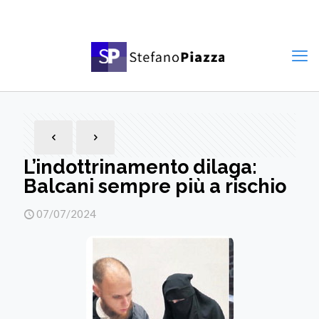
L’indottrinamento dilaga:
Balcani sempre più a rischio
07/07/2024