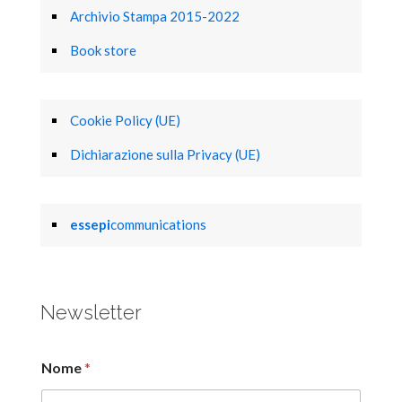
Archivio Stampa 2015-2022
Book store
Cookie Policy (UE)
Dichiarazione sulla Privacy (UE)
essepi
communications
Newsletter
Nome
*