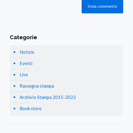
Categorie
Notizie
Eventi
Live
Rassegna stampa
Archivio Stampa 2015-2022
Book store