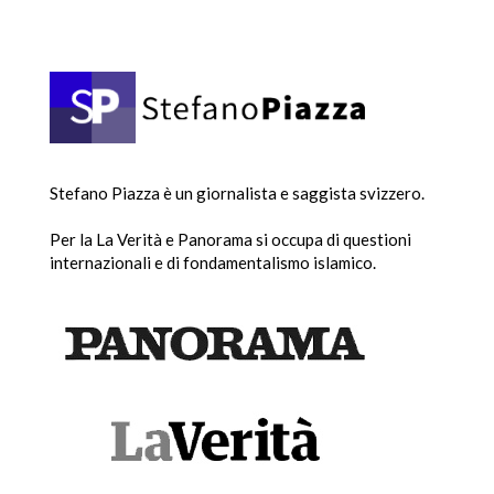
Stefano Piazza è un giornalista e saggista svizzero.
Per la La Verità e Panorama si occupa di questioni
internazionali e di fondamentalismo islamico.