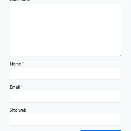
Nome
*
Email
*
Sito web