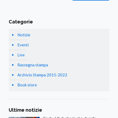
Categorie
Notizie
Eventi
Live
Rassegna stampa
Archivio Stampa 2015-2022
Book store
Ultime notizie