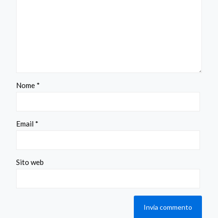
Nome
*
Email
*
Sito web