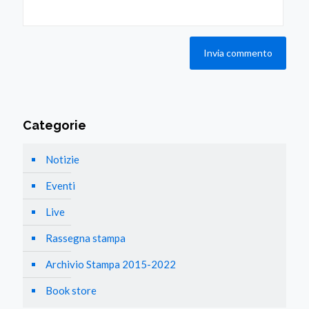
Categorie
Notizie
Eventi
Live
Rassegna stampa
Archivio Stampa 2015-2022
Book store