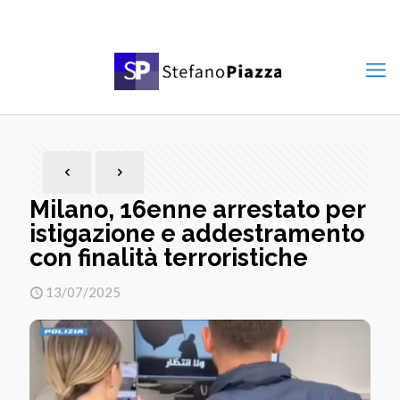
Milano, 16enne arrestato per
istigazione e addestramento
con finalità terroristiche
13/07/2025