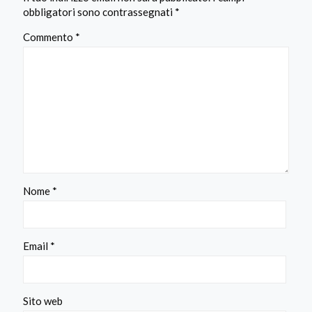
obbligatori sono contrassegnati
*
Commento
*
Nome
*
Email
*
Sito web