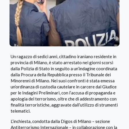
Un ragazzo di sedici anni, cittadino iraniano residente in
provincia di Milano, è stato arrestato nei giorni scorsi
dalla Polizia di Stato in seguito a un’indagine coordinata
dalla Procura della Repubblica presso il Tribunale dei
Minorenni di Milano. Nei suoi confronti è stata emessa
un’ordinanza di custodia cautelare in carcere dal Giudice
per le Indagini Preliminari, con l’accusa di propaganda e
apologia del terrorismo, oltre che di addestramento con
finalità terroristiche, aggravate dall’utilizzo di strumenti
telematici.
L’inchiesta, condotta dalla Digos di Milano – sezione
Antiterrorismo Internazionale – in collaborazione con la