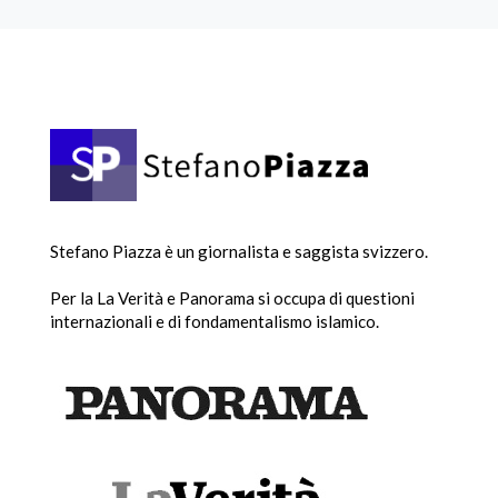
Stefano Piazza è un giornalista e saggista svizzero.
Per la La Verità e Panorama si occupa di questioni
internazionali e di fondamentalismo islamico.