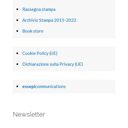
Rassegna stampa
Archivio Stampa 2015-2022
Book store
Cookie Policy (UE)
Dichiarazione sulla Privacy (UE)
essepi
communications
Newsletter