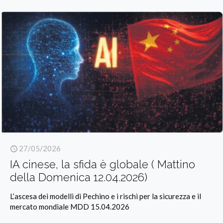
27/05/2026
IA cinese, la sfida è globale ( Mattino
della Domenica 12.04.2026)
L’ascesa dei modelli di Pechino e i rischi per la sicurezza e il
mercato mondiale MDD 15.04.2026