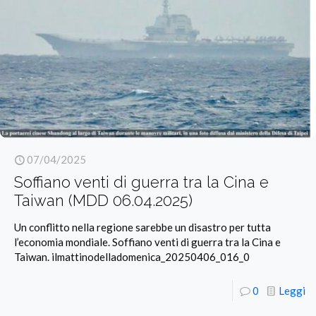
07/04/2025
Soffiano venti di guerra tra la Cina e
Taiwan (MDD 06.04.2025)
Un conflitto nella regione sarebbe un disastro per tutta
l’economia mondiale. Soffiano venti di guerra tra la Cina e
Taiwan. ilmattinodelladomenica_20250406_016_0
0
Leggi