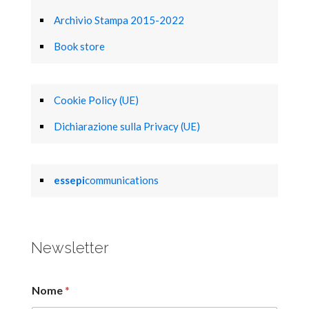
Archivio Stampa 2015-2022
Book store
Cookie Policy (UE)
Dichiarazione sulla Privacy (UE)
essepi
communications
Newsletter
Nome
*