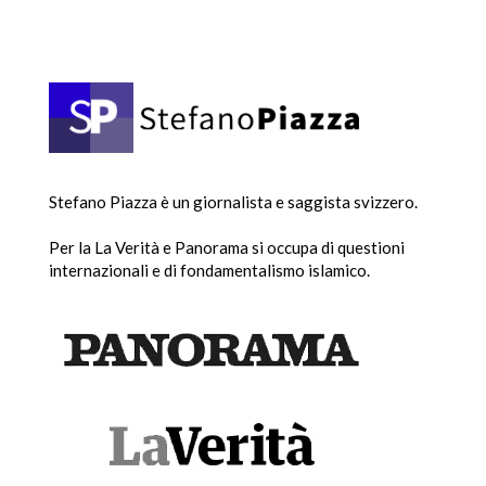
Stefano Piazza è un giornalista e saggista svizzero.
Per la La Verità e Panorama si occupa di questioni
internazionali e di fondamentalismo islamico.