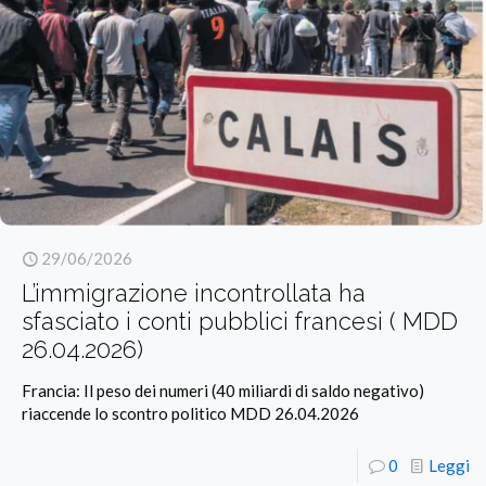
29/06/2026
L’immigrazione incontrollata ha
sfasciato i conti pubblici francesi ( MDD
26.04.2026)
Francia: Il peso dei numeri (40 miliardi di saldo negativo)
riaccende lo scontro politico MDD 26.04.2026
0
Leggi