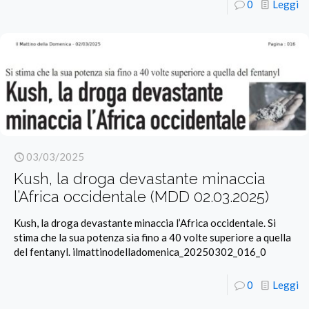
0
Leggi
03/03/2025
Kush, la droga devastante minaccia
l’Africa occidentale (MDD 02.03.2025)
Kush, la droga devastante minaccia l’Africa occidentale. Si
stima che la sua potenza sia fino a 40 volte superiore a quella
del fentanyl. ilmattinodelladomenica_20250302_016_0
0
Leggi