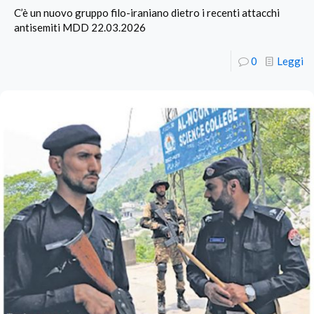
C’è un nuovo gruppo filo-iraniano dietro i recenti attacchi
antisemiti MDD 22.03.2026
0
Leggi