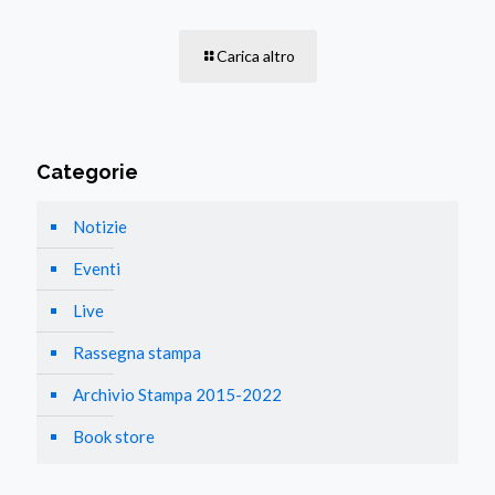
Carica altro
Categorie
Notizie
Eventi
Live
Rassegna stampa
Archivio Stampa 2015-2022
Book store