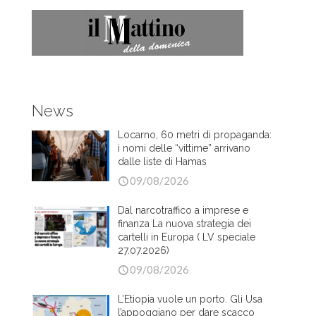
News
Locarno, 60 metri di propaganda:
i nomi delle “vittime” arrivano
dalle liste di Hamas
09/08/2026
Dal narcotraffico a imprese e
finanza La nuova strategia dei
cartelli in Europa ( LV speciale
27.07.2026)
09/08/2026
L’Etiopia vuole un porto. Gli Usa
l’appoggiano per dare scacco