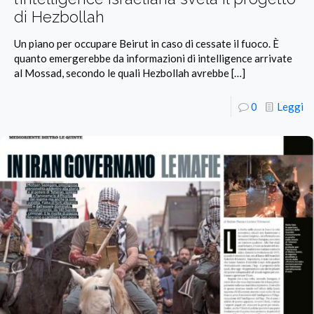
di Hezbollah
Un piano per occupare Beirut in caso di cessate il fuoco. È
quanto emergerebbe da informazioni di intelligence arrivate
al Mossad, secondo le quali Hezbollah avrebbe
[…]
0
Leggi