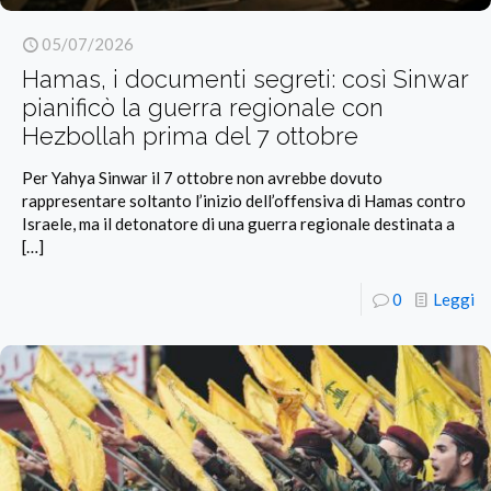
05/07/2026
Hamas, i documenti segreti: così Sinwar
pianificò la guerra regionale con
Hezbollah prima del 7 ottobre
Per Yahya Sinwar il 7 ottobre non avrebbe dovuto
rappresentare soltanto l’inizio dell’offensiva di Hamas contro
Israele, ma il detonatore di una guerra regionale destinata a
[…]
0
Leggi