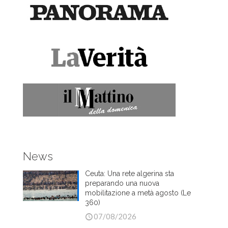
News
Ceuta: Una rete algerina sta
preparando una nuova
mobilitazione a metà agosto (Le
360)
07/08/2026