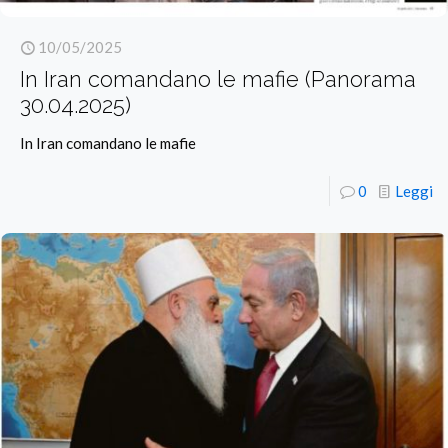
10/05/2025
In Iran comandano le mafie (Panorama
30.04.2025)
In Iran comandano le mafie
0
Leggi