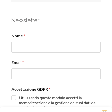
Newsletter
Nome
*
Email
*
Accettazione GDPR
*
Utilizzando questo modulo accetti la
memorizzazione e la gestione dei tuoi dati da
questo sito web.