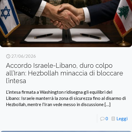
27/06/2026
Accordo Israele-Libano, duro colpo
all’Iran: Hezbollah minaccia di bloccare
l’intesa
L’intesa firmata a Washington ridisegna gli equilibri del
Libano: Israele manterrà la zona di sicurezza fino al disarmo di
Hezbollah, mentre l’Iran vede messo in discussione
[…]
0
Leggi