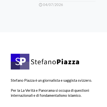
04/07/2026
Stefano Piazza è un giornalista e saggista svizzero.
Per la La Verità e Panorama si occupa di questioni
internazionali e di fondamentalismo islamico.