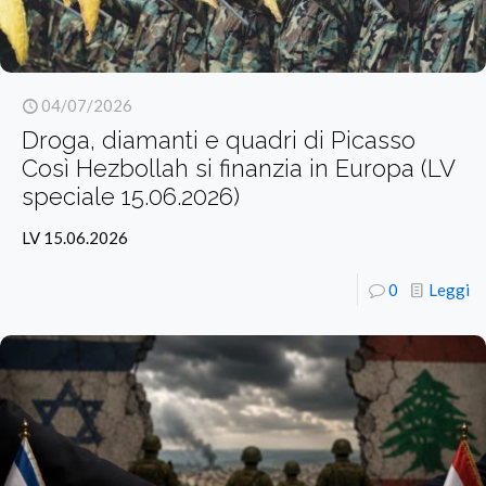
04/07/2026
Droga, diamanti e quadri di Picasso
Così Hezbollah si finanzia in Europa (LV
speciale 15.06.2026)
LV 15.06.2026
0
Leggi