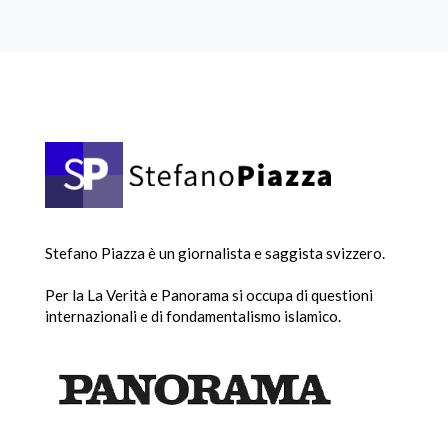
Stefano Piazza è un giornalista e saggista svizzero.
Per la La Verità e Panorama si occupa di questioni
internazionali e di fondamentalismo islamico.