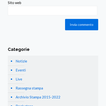
Sito web
Categorie
Notizie
Eventi
Live
Rassegna stampa
Archivio Stampa 2015-2022