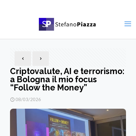
Criptovalute, AI e terrorismo:
a Bologna il mio focus
“Follow the Money”
08/03/2026