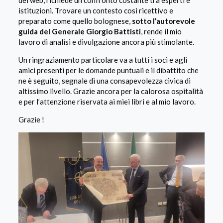
istituzioni. Trovare un contesto così ricettivo e
preparato come quello bolognese,
sotto l’autorevole
guida del Generale Giorgio Battisti
, rende il mio
lavoro di analisi e divulgazione ancora più stimolante.
Un ringraziamento particolare va a tutti i soci e agli
amici presenti per le domande puntuali e il dibattito che
ne è seguito, segnale di una consapevolezza civica di
altissimo livello. Grazie ancora per la calorosa ospitalità
e per l’attenzione riservata ai miei libri e al mio lavoro.
Grazie !