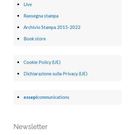
Live
Rassegna stampa
Archivio Stampa 2015-2022
Book store
Cookie Policy (UE)
Dichiarazione sulla Privacy (UE)
essepi
communications
Newsletter