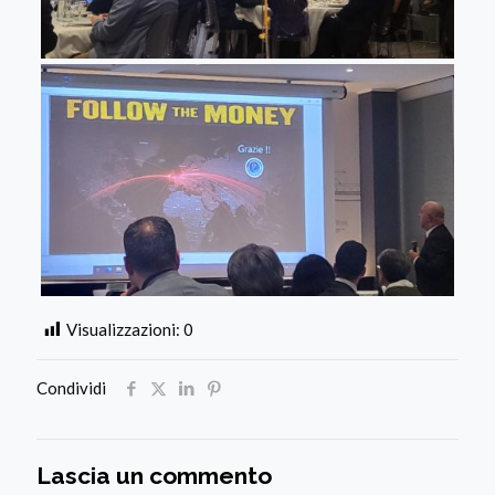
Visualizzazioni:
0
Condividi
Lascia un commento