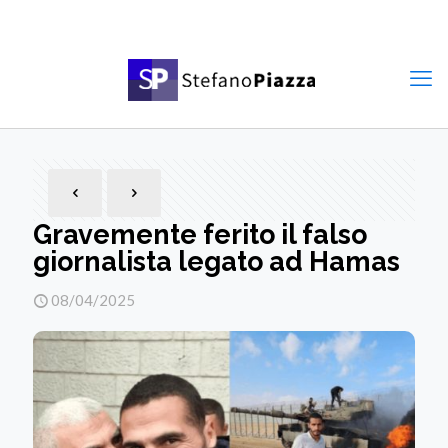
Gravemente ferito il falso
giornalista legato ad Hamas
08/04/2025