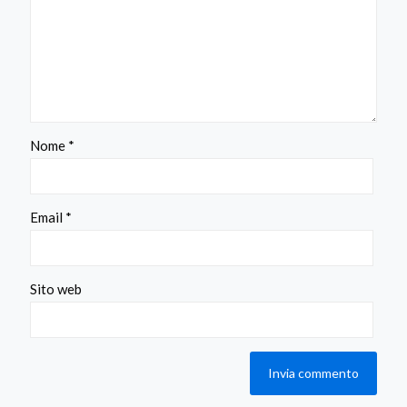
Nome
*
Email
*
Sito web