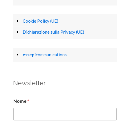
Cookie Policy (UE)
Dichiarazione sulla Privacy (UE)
essepi
communications
Newsletter
Nome
*