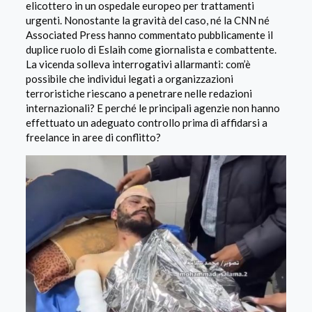
elicottero in un ospedale europeo per trattamenti
urgenti. Nonostante la gravità del caso, né la CNN né
Associated Press hanno commentato pubblicamente il
duplice ruolo di Eslaih come giornalista e combattente.
La vicenda solleva interrogativi allarmanti: com’è
possibile che individui legati a organizzazioni
terroristiche riescano a penetrare nelle redazioni
internazionali? E perché le principali agenzie non hanno
effettuato un adeguato controllo prima di affidarsi a
freelance in aree di conflitto?