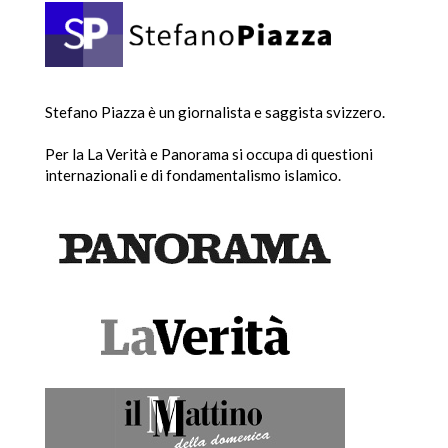
Stefano Piazza è un giornalista e saggista svizzero.
Per la La Verità e Panorama si occupa di questioni
internazionali e di fondamentalismo islamico.