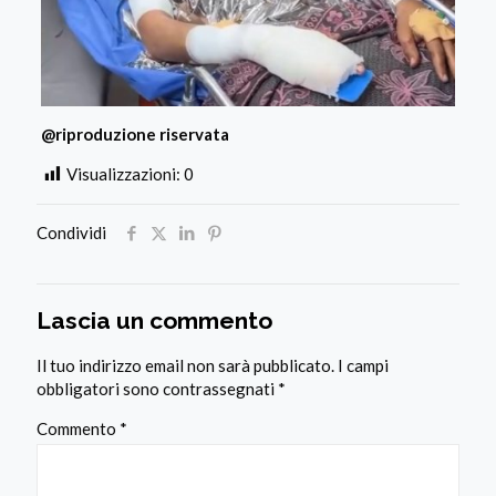
@riproduzione riservata
Visualizzazioni:
0
Condividi
Lascia un commento
Il tuo indirizzo email non sarà pubblicato.
I campi
obbligatori sono contrassegnati
*
Commento
*