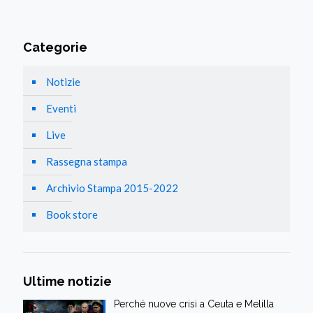
Categorie
Notizie
Eventi
Live
Rassegna stampa
Archivio Stampa 2015-2022
Book store
Ultime notizie
Perché nuove crisi a Ceuta e Melilla