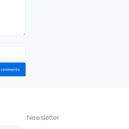
Newsletter