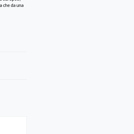
a che da una