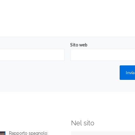
Sito web
Nel sito
Rapporto spagnolo: