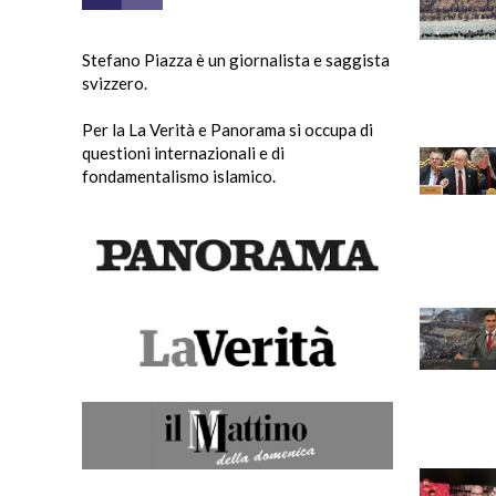
Stefano Piazza è un giornalista e saggista
svizzero.
Per la La Verità e Panorama si occupa di
questioni internazionali e di
fondamentalismo islamico.