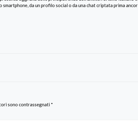
 smartphone, da un profilo social o da una chat criptata prima ancor
atori sono contrassegnati
*