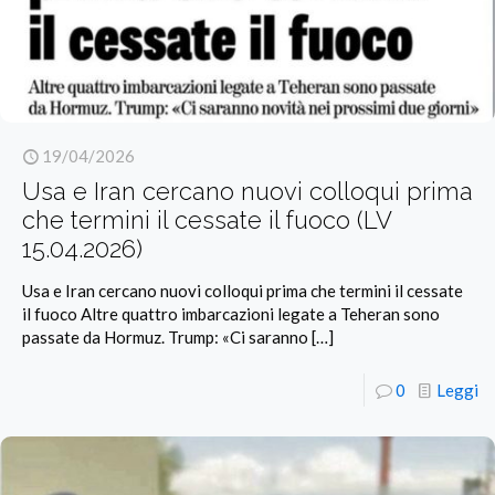
19/04/2026
Usa e Iran cercano nuovi colloqui prima
che termini il cessate il fuoco (LV
15.04.2026)
Usa e Iran cercano nuovi colloqui prima che termini il cessate
il fuoco Altre quattro imbarcazioni legate a Teheran sono
passate da Hormuz. Trump: «Ci saranno
[…]
0
Leggi