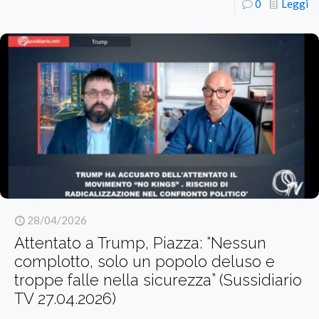
0
Leggi
28/04/2026
Attentato a Trump, Piazza: “Nessun
complotto, solo un popolo deluso e
troppe falle nella sicurezza” (Sussidiario
TV 27.04.2026)