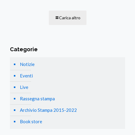
Carica altro
Categorie
Notizie
Eventi
Live
Rassegna stampa
Archivio Stampa 2015-2022
Book store