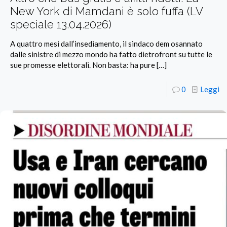
New York di Mamdani è solo fuffa (LV
speciale 13.04.2026)
A quattro mesi dall’insediamento, il sindaco dem osannato
dalle sinistre di mezzo mondo ha fatto dietrofront su tutte le
sue promesse elettorali. Non basta: ha pure
[…]
0
Leggi