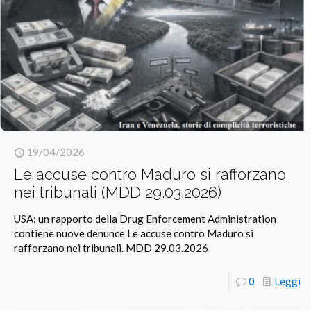
19/04/2026
Le accuse contro Maduro si rafforzano
nei tribunali (MDD 29.03.2026)
USA: un rapporto della Drug Enforcement Administration
contiene nuove denunce Le accuse contro Maduro si
rafforzano nei tribunali. MDD 29.03.2026
0
Leggi