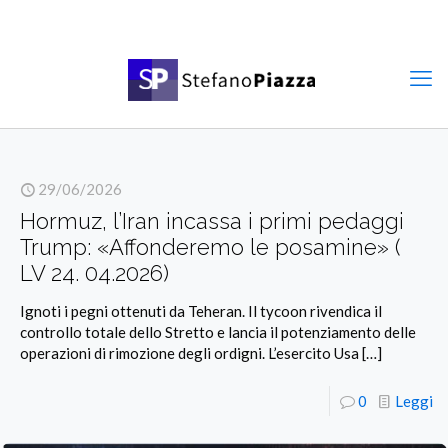
29/06/2026
Hormuz, l’Iran incassa i primi pedaggi
Trump: «Affonderemo le posamine» (
LV 24. 04.2026)
Ignoti i pegni ottenuti da Teheran. Il tycoon rivendica il
controllo totale dello Stretto e lancia il potenziamento delle
operazioni di rimozione degli ordigni. L’esercito Usa
[…]
0
Leggi