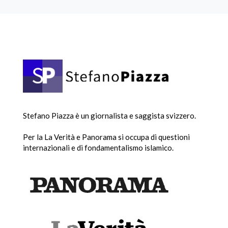
Stefano Piazza è un giornalista e saggista svizzero.
Per la La Verità e Panorama si occupa di questioni
internazionali e di fondamentalismo islamico.