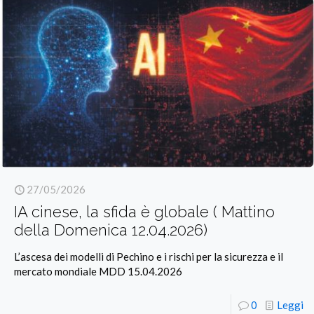
27/05/2026
IA cinese, la sfida è globale ( Mattino
della Domenica 12.04.2026)
L’ascesa dei modelli di Pechino e i rischi per la sicurezza e il
mercato mondiale MDD 15.04.2026
0
Leggi