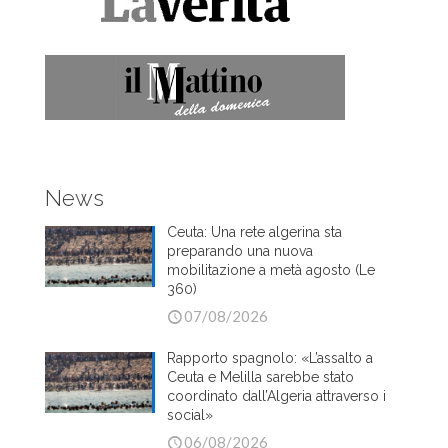
News
Ceuta: Una rete algerina sta
preparando una nuova
mobilitazione a metà agosto (Le
360)
07/08/2026
Rapporto spagnolo: «L’assalto a
Ceuta e Melilla sarebbe stato
coordinato dall’Algeria attraverso i
social»
06/08/2026