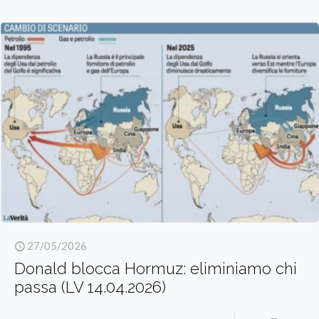
27/05/2026
Donald blocca Hormuz: eliminiamo chi
passa (LV 14.04.2026)