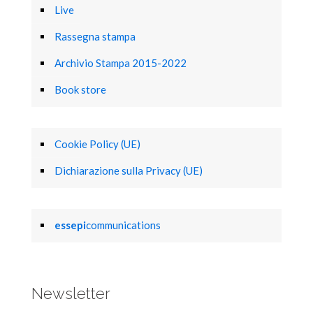
Live
Rassegna stampa
Archivio Stampa 2015-2022
Book store
Cookie Policy (UE)
Dichiarazione sulla Privacy (UE)
essepi
communications
Newsletter