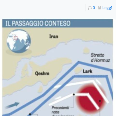
0
Leggi