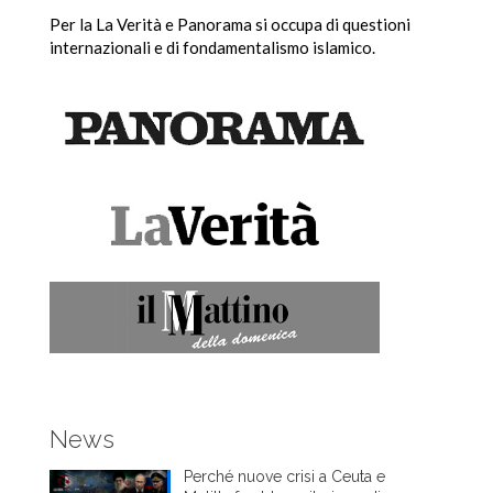
Per la La Verità e Panorama si occupa di questioni
internazionali e di fondamentalismo islamico.
News
Perché nuove crisi a Ceuta e