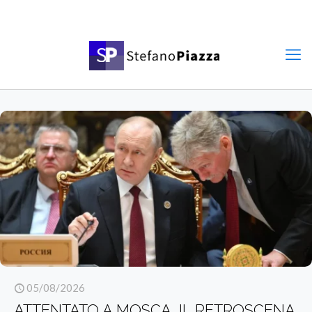
05/08/2026
ATTENTATO A MOSCA, IL RETROSCENA