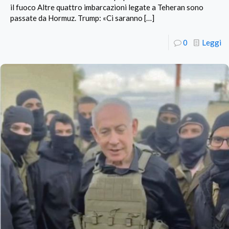
il fuoco Altre quattro imbarcazioni legate a Teheran sono
passate da Hormuz. Trump: «Ci saranno
[…]
0
Leggi