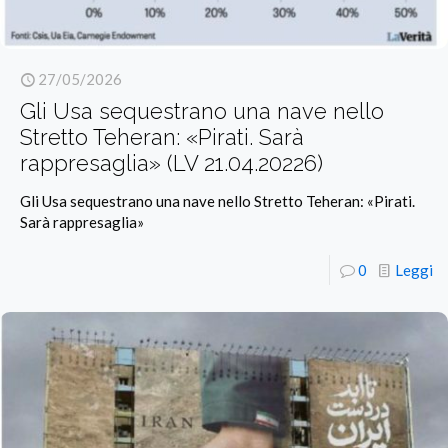
27/05/2026
Gli Usa sequestrano una nave nello
Stretto Teheran: «Pirati. Sarà
rappresaglia» (LV 21.04.20226)
Gli Usa sequestrano una nave nello Stretto Teheran: «Pirati.
Sarà rappresaglia»
0
Leggi