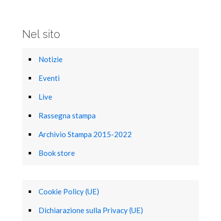
Nel sito
Notizie
Eventi
Live
Rassegna stampa
Archivio Stampa 2015-2022
Book store
Cookie Policy (UE)
Dichiarazione sulla Privacy (UE)