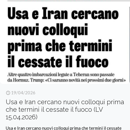
19/04/2026
Usa e Iran cercano nuovi colloqui prima
che termini il cessate il fuoco (LV
15.04.2026)
Usa e Iran cercano nuovi colloqui prima che termini il cessate