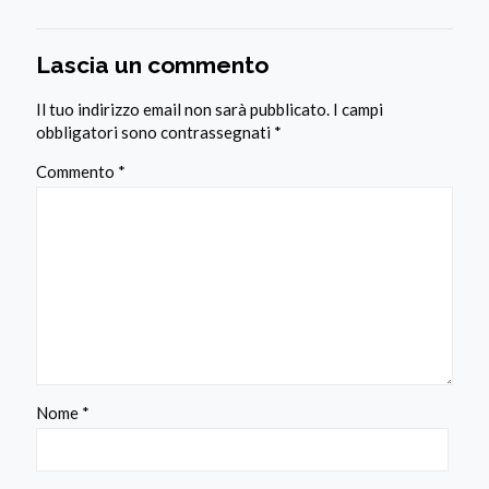
Lascia un commento
Il tuo indirizzo email non sarà pubblicato.
I campi
obbligatori sono contrassegnati
*
Commento
*
Nome
*