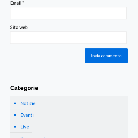
Email
*
Sito web
Categorie
Notizie
Eventi
Live