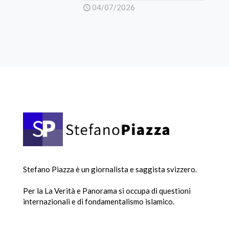
04/07/2026
Stefano Piazza è un giornalista e saggista svizzero.
Per la La Verità e Panorama si occupa di questioni
internazionali e di fondamentalismo islamico.