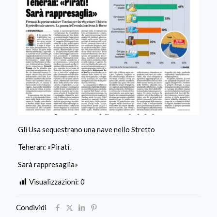
Gli Usa sequestrano una nave nello Stretto
Teheran: «Pirati.
Sarà rappresaglia»
Visualizzazioni:
0
Condividi