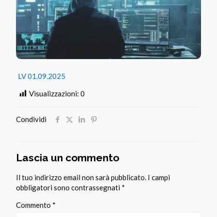
LV 01.09.2025
Visualizzazioni:
0
Condividi
Lascia un commento
Il tuo indirizzo email non sarà pubblicato.
I campi
obbligatori sono contrassegnati
*
Commento
*