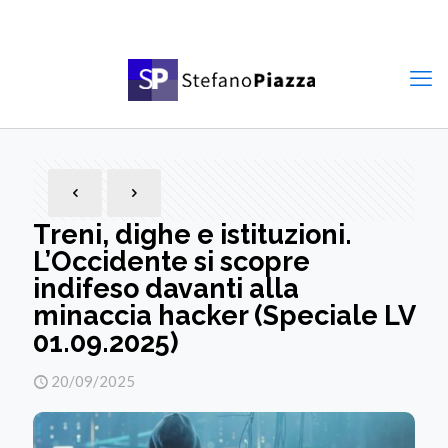
Treni, dighe e istituzioni.
L’Occidente si scopre
indifeso davanti alla
minaccia hacker (Speciale LV
01.09.2025)
20/09/2025