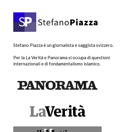
Stefano Piazza è un giornalista e saggista svizzero.
Per la La Verità e Panorama si occupa di questioni
internazionali e di fondamentalismo islamico.