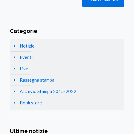
Categorie
Notizie
Eventi
Live
Rassegna stampa
Archivio Stampa 2015-2022
Book store
Ultime notizie