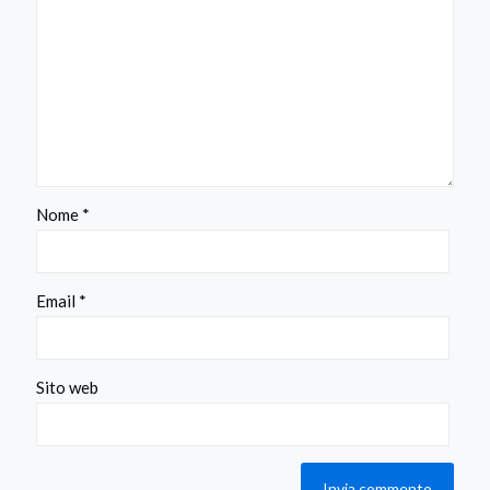
Nome
*
Email
*
Sito web