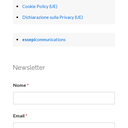
Cookie Policy (UE)
Dichiarazione sulla Privacy (UE)
essepi
communications
Newsletter
Nome
*
Email
*