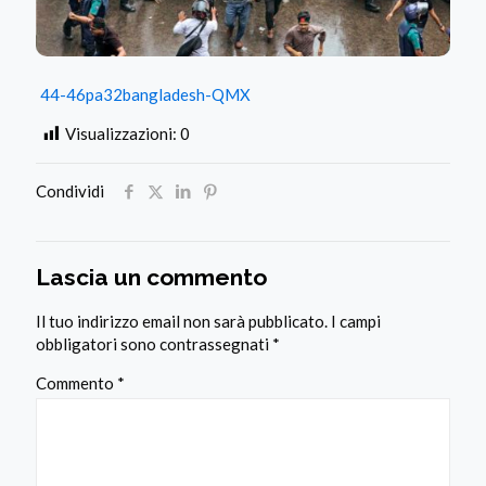
44-46pa32bangladesh-QMX
Visualizzazioni:
0
Condividi
Lascia un commento
Il tuo indirizzo email non sarà pubblicato.
I campi
obbligatori sono contrassegnati
*
Commento
*