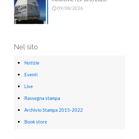
09/08/2026
Nel sito
Notizie
Eventi
Live
Rassegna stampa
Archivio Stampa 2015-2022
Book store