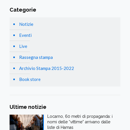
Categorie
Notizie
Eventi
Live
Rassegna stampa
Archivio Stampa 2015-2022
Book store
Ultime notizie
Locarno, 60 metri di propaganda: i
nomi delle “vittime” arrivano dalle
liste di Hamas