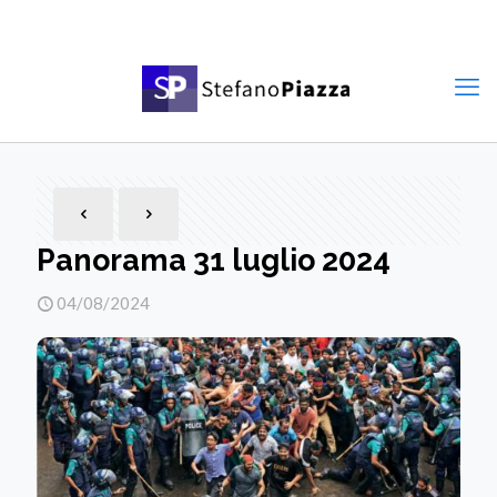
Panorama 31 luglio 2024
04/08/2024