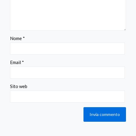
Nome
*
Email
*
Sito web