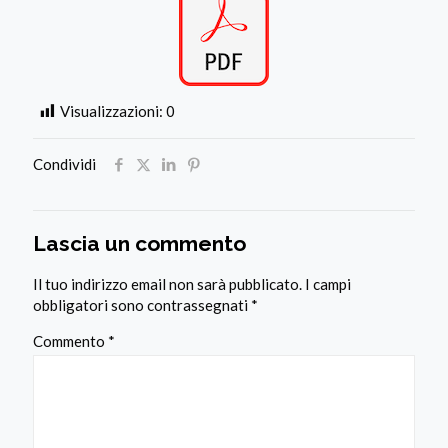
Visualizzazioni:
0
Condividi
Lascia un commento
Il tuo indirizzo email non sarà pubblicato.
I campi
obbligatori sono contrassegnati
*
Commento
*