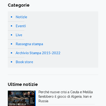
Categorie
Notizie
Eventi
Live
Rassegna stampa
Archivio Stampa 2015-2022
Book store
Ultime notizie
Perché nuove crisi a Ceuta e Melilla
farebbero il gioco di Algeria, Iran e
Russia