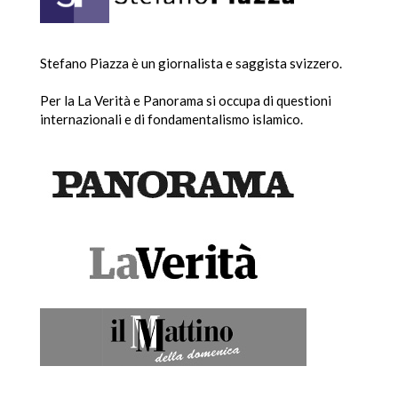
Stefano Piazza è un giornalista e saggista svizzero.
Per la La Verità e Panorama si occupa di questioni
internazionali e di fondamentalismo islamico.