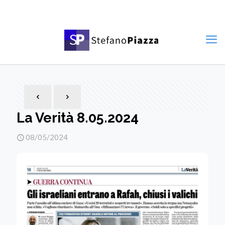
La Verità 8.05.2024
08/05/2024