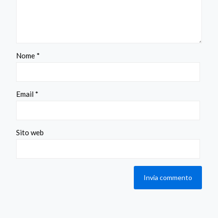
Nome
*
Email
*
Sito web