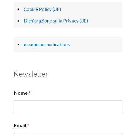
Cookie Policy (UE)
Dichiarazione sulla Privacy (UE)
essepi
communications
Newsletter
Nome
*
Email
*