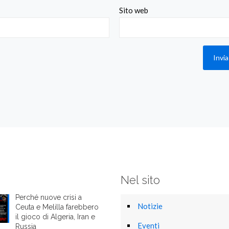
Sito web
Nel sito
Perché nuove crisi a
Notizie
Ceuta e Melilla farebbero
il gioco di Algeria, Iran e
Eventi
Russia