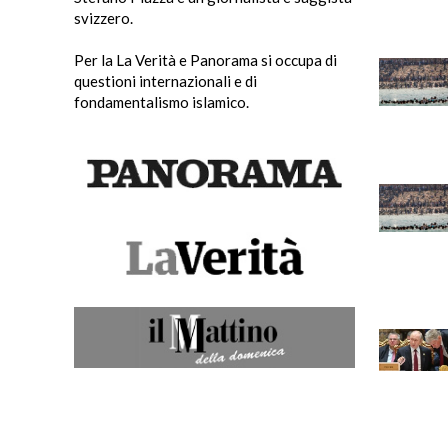
svizzero.
Per la La Verità e Panorama si occupa di
questioni internazionali e di
fondamentalismo islamico.