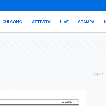
CHI SONO
ATTIVITA’
LIVE
STAMPA
Tags