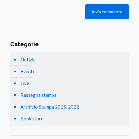
Categorie
Notizie
Eventi
Live
Rassegna stampa
Archivio Stampa 2015-2022
Book store