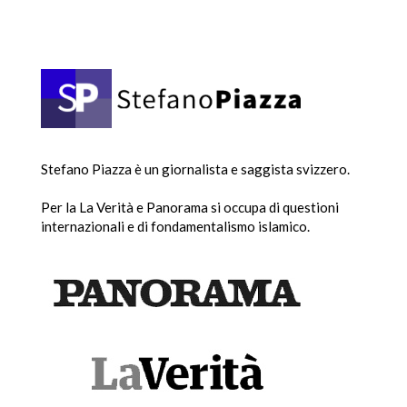
Stefano Piazza è un giornalista e saggista svizzero.
Per la La Verità e Panorama si occupa di questioni
internazionali e di fondamentalismo islamico.