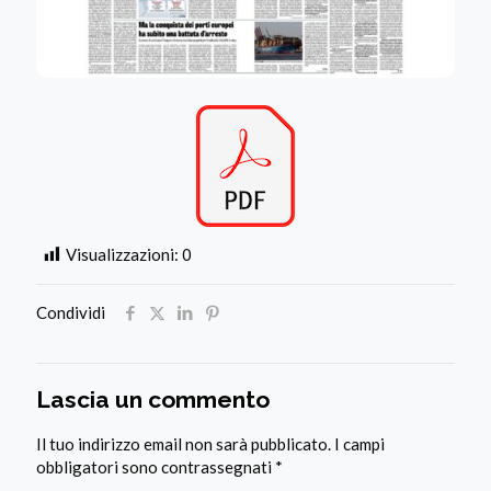
Visualizzazioni:
0
Condividi
Lascia un commento
Il tuo indirizzo email non sarà pubblicato.
I campi
obbligatori sono contrassegnati
*