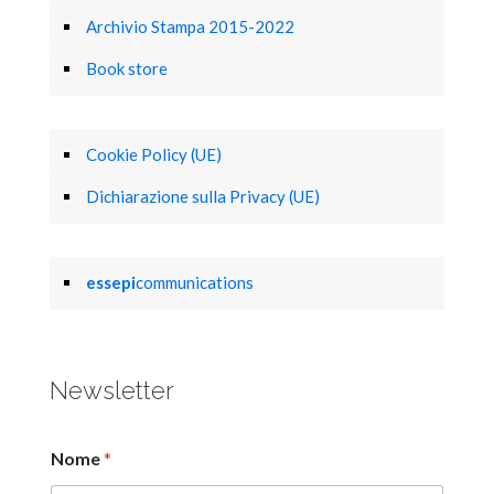
Archivio Stampa 2015-2022
Book store
Cookie Policy (UE)
Dichiarazione sulla Privacy (UE)
essepi
communications
Newsletter
Nome
*