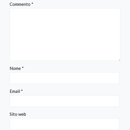
Commento
*
Nome
*
Email
*
Sito web