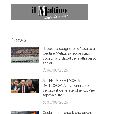
News
Rapporto spagnolo: «L’assalto a
Ceuta e Melilla sarebbe stato
coordinato dall’Algeria attraverso i
social»
06/08/2026
ATTENTATO A MOSCA, IL
RETROSCENA | La kamikaze
cercava il generale Chayko, Kiev
sapeva tutto?
05/08/2026
Ceuta, il fact-check che diventa