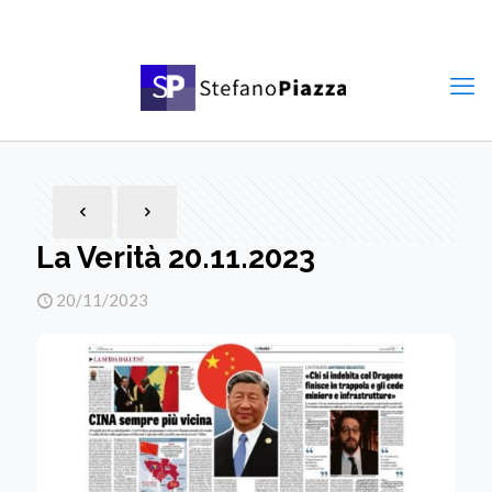
La Verità 20.11.2023
20/11/2023