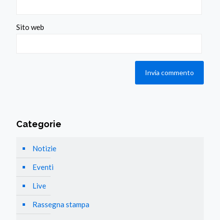
Sito web
Categorie
Notizie
Eventi
Live
Rassegna stampa