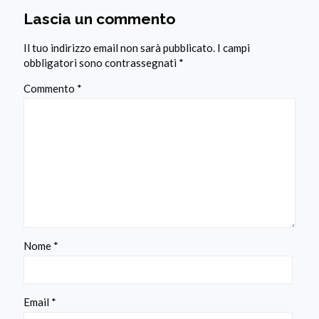
Lascia un commento
Il tuo indirizzo email non sarà pubblicato.
I campi
obbligatori sono contrassegnati
*
Commento
*
Nome
*
Email
*