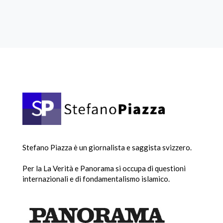
Stefano Piazza è un giornalista e saggista svizzero.
Per la La Verità e Panorama si occupa di questioni
internazionali e di fondamentalismo islamico.