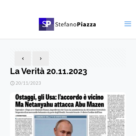
La Verità 20.11.2023
20/11/2023