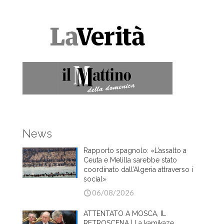
News
Rapporto spagnolo: «L’assalto a
Ceuta e Melilla sarebbe stato
coordinato dall’Algeria attraverso i
social»
06/08/2026
ATTENTATO A MOSCA, IL
RETROSCENA | La kamikaze