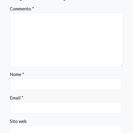
Commento
*
Nome
*
Email
*
Sito web