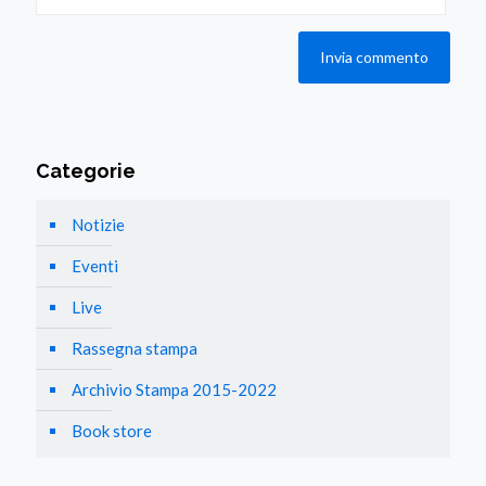
Categorie
Notizie
Eventi
Live
Rassegna stampa
Archivio Stampa 2015-2022
Book store