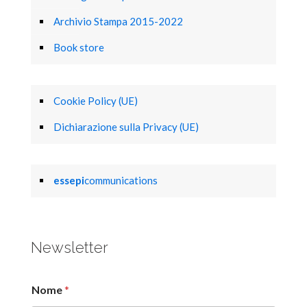
Archivio Stampa 2015-2022
Book store
Cookie Policy (UE)
Dichiarazione sulla Privacy (UE)
essepi
communications
Newsletter
Nome
*