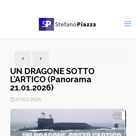
UN DRAGONE SOTTO
L’ARTICO (Panorama
21.01.2026)
07/02/2026