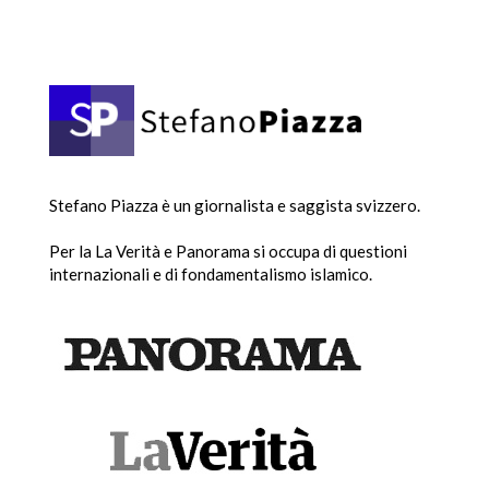
Stefano Piazza è un giornalista e saggista svizzero.
Per la La Verità e Panorama si occupa di questioni
internazionali e di fondamentalismo islamico.