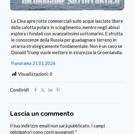
La Cina apre rotte commerciali sulle acque lasciate libere
dalla calotta polare in scioglimento, mentre negli abissi
esplora i fondali con avanzatissimi sottomarini. E sfrutta
le conoscenze della Russia per guadagnare terreno in
un’area strategicamente fondamentale. Non è un caso se
Donald Trump vuole mettere in sicurezza la Groenlandia.
Panorama 21.01.2026
Visualizzazioni:
0
Condividi
Lascia un commento
Il tuo indirizzo email non sarà pubblicato.
I campi
obbligatori sono contrassegnati
*