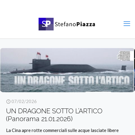
07/02/2026
UN DRAGONE SOTTO L’ARTICO
(Panorama 21.01.2026)
La Cina apre rotte commerciali sulle acque lasciate libere