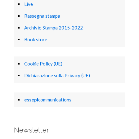
Live
Rassegna stampa
Archivio Stampa 2015-2022
Book store
Cookie Policy (UE)
Dichiarazione sulla Privacy (UE)
essepi
communications
Newsletter