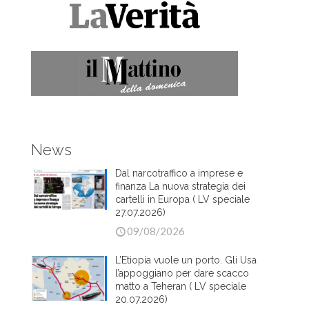
News
Dal narcotraffico a imprese e
finanza La nuova strategia dei
cartelli in Europa ( LV speciale
27.07.2026)
09/08/2026
L’Etiopia vuole un porto. Gli Usa
l’appoggiano per dare scacco
matto a Teheran ( LV speciale
20.07.2026)