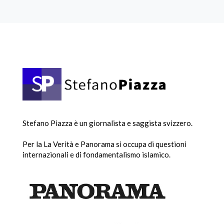
Stefano Piazza è un giornalista e saggista svizzero.
Per la La Verità e Panorama si occupa di questioni
internazionali e di fondamentalismo islamico.