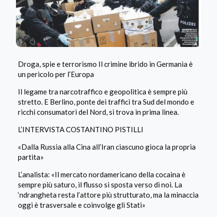
Droga, spie e terrorismo Il crimine ibrido in Germania è
un pericolo per l’Europa
Il legame tra narcotraffico e geopolitica è sempre più
stretto. E Berlino, ponte dei traffici tra Sud del mondo e
ricchi consumatori del Nord, si trova in prima linea.
L’INTERVISTA
COSTANTINO PISTILLI
«Dalla Russia alla Cina all’Iran ciascuno gioca la propria
partita»
L’analista: «Il mercato nordamericano della cocaina è
sempre più saturo, il flusso si sposta verso di noi. La
‘ndrangheta resta l’attore più strutturato, ma la minaccia
oggi è trasversale e coinvolge gli Stati»