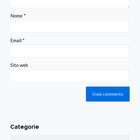
Nome
*
Email
*
Sito web
Categorie