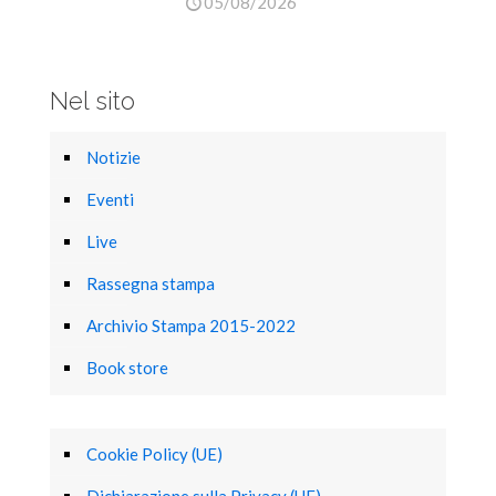
05/08/2026
Nel sito
Notizie
Eventi
Live
Rassegna stampa
Archivio Stampa 2015-2022
Book store
Cookie Policy (UE)