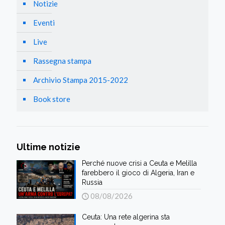
Notizie
Eventi
Live
Rassegna stampa
Archivio Stampa 2015-2022
Book store
Ultime notizie
Perché nuove crisi a Ceuta e Melilla
farebbero il gioco di Algeria, Iran e
Russia
08/08/2026
Ceuta: Una rete algerina sta