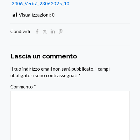
2306_Verità_23062025_10
Visualizzazioni:
0
Condividi
Lascia un commento
Il tuo indirizzo email non sarà pubblicato.
I campi
obbligatori sono contrassegnati
*
Commento
*