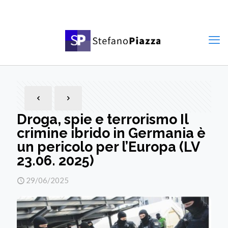
Droga, spie e terrorismo Il
crimine ibrido in Germania è
un pericolo per l’Europa (LV
23.06. 2025)
29/06/2025