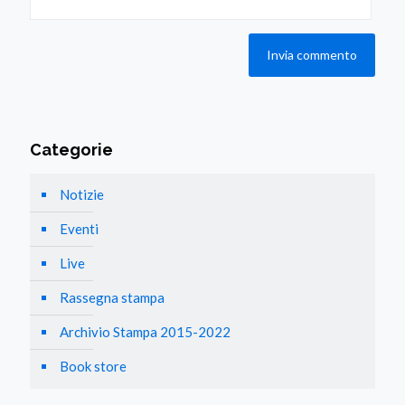
Categorie
Notizie
Eventi
Live
Rassegna stampa
Archivio Stampa 2015-2022
Book store