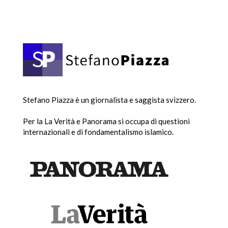
Stefano Piazza è un giornalista e saggista svizzero.
Per la La Verità e Panorama si occupa di questioni
internazionali e di fondamentalismo islamico.