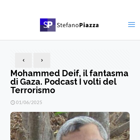
Mohammed Deif, il fantasma
di Gaza. Podcast I volti del
Terrorismo
01/06/2025