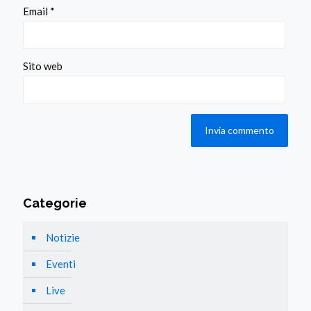
Email
*
Sito web
Categorie
Notizie
Eventi
Live