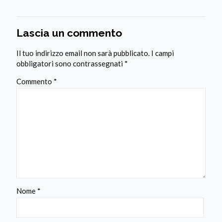
Lascia un commento
Il tuo indirizzo email non sarà pubblicato.
I campi
obbligatori sono contrassegnati
*
Commento
*
Nome
*