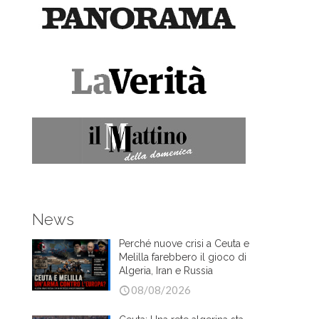
News
Perché nuove crisi a Ceuta e
Melilla farebbero il gioco di
Algeria, Iran e Russia
08/08/2026