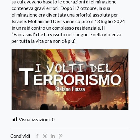
su cui avevano basato le operazioni di eliminazione
conteneva gravi errori. Dopo il 7 ottobre, la sua
eliminazione era diventata una priorità assoluta per
Israele. Mohammed Deif viene colpito il 13 luglio 2024
in un raid contro un complesso residenziale. Il
“Fantasma” che ha vissuto nel sangue e nella violenza
per tutta la vita ora non c’è piu’.
Visualizzazioni:
0
Condividi