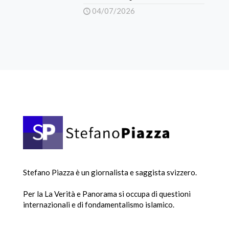
04/07/2026
Stefano Piazza è un giornalista e saggista svizzero.
Per la La Verità e Panorama si occupa di questioni
internazionali e di fondamentalismo islamico.