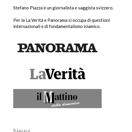
Stefano Piazza è un giornalista e saggista svizzero.
Per la La Verità e Panorama si occupa di questioni
internazionali e di fondamentalismo islamico.
News