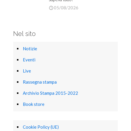
05/08/2026
Nel sito
Notizie
Eventi
Live
Rassegna stampa
Archivio Stampa 2015-2022
Book store
Cookie Policy (UE)