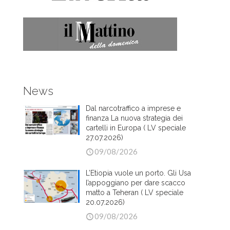
News
Dal narcotraffico a imprese e
finanza La nuova strategia dei
cartelli in Europa ( LV speciale
27.07.2026)
09/08/2026
L’Etiopia vuole un porto. Gli Usa
l’appoggiano per dare scacco
matto a Teheran ( LV speciale
20.07.2026)
09/08/2026