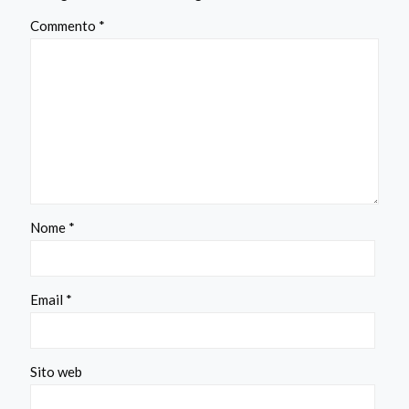
Commento
*
Nome
*
Email
*
Sito web