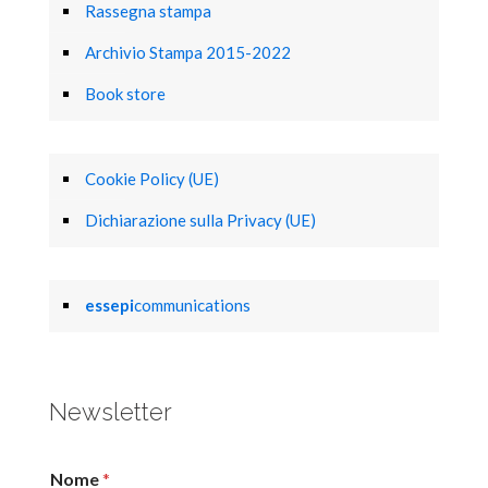
Rassegna stampa
Archivio Stampa 2015-2022
Book store
Cookie Policy (UE)
Dichiarazione sulla Privacy (UE)
essepi
communications
Newsletter
Nome
*