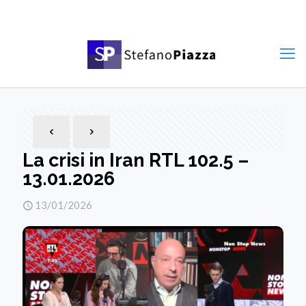
La crisi in Iran RTL 102.5 –
13.01.2026
13/01/2026