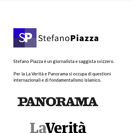
Stefano Piazza è un giornalista e saggista svizzero.
Per la La Verità e Panorama si occupa di questioni
internazionali e di fondamentalismo islamico.