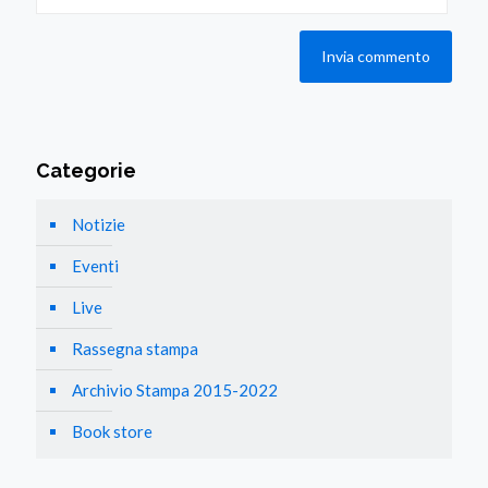
Categorie
Notizie
Eventi
Live
Rassegna stampa
Archivio Stampa 2015-2022
Book store