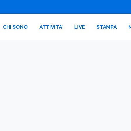
CHI SONO
ATTIVITA’
LIVE
STAMPA