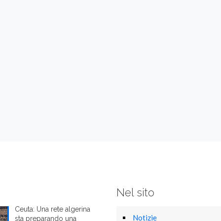
Nel sito
Ceuta: Una rete algerina
Notizie
sta preparando una