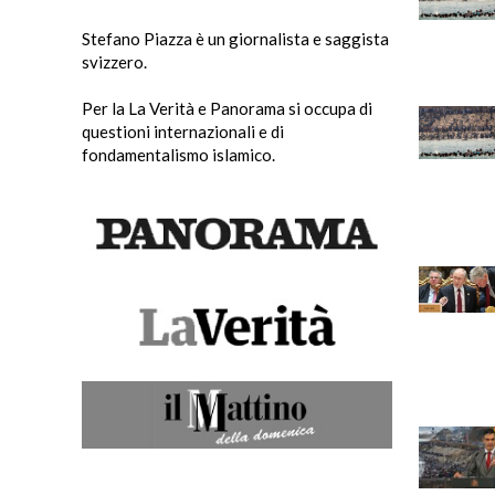
Stefano Piazza è un giornalista e saggista
svizzero.
Per la La Verità e Panorama si occupa di
questioni internazionali e di
fondamentalismo islamico.