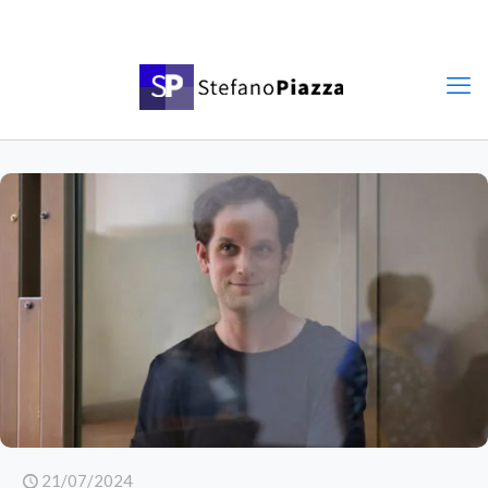
21/07/2024