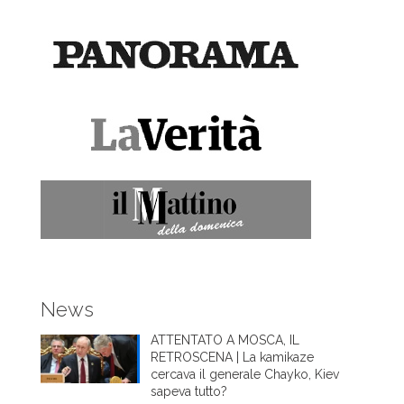
News
ATTENTATO A MOSCA, IL
RETROSCENA | La kamikaze
cercava il generale Chayko, Kiev
sapeva tutto?