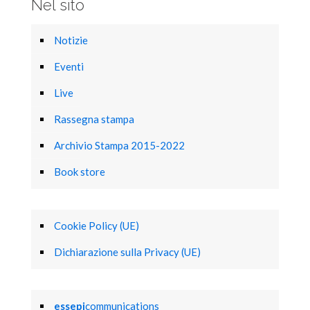
Nel sito
Notizie
Eventi
Live
Rassegna stampa
Archivio Stampa 2015-2022
Book store
Cookie Policy (UE)
Dichiarazione sulla Privacy (UE)
essepi
communications