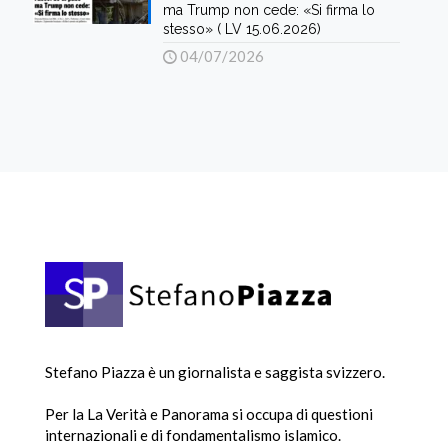
ma Trump non cede: «Si firma lo
stesso» ( LV 15.06.2026)
04/07/2026
Stefano Piazza è un giornalista e saggista svizzero.
Per la La Verità e Panorama si occupa di questioni
internazionali e di fondamentalismo islamico.