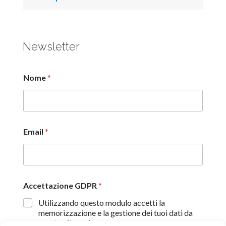
Newsletter
Nome
*
Email
*
Accettazione GDPR
*
Utilizzando questo modulo accetti la
memorizzazione e la gestione dei tuoi dati da
questo sito web.