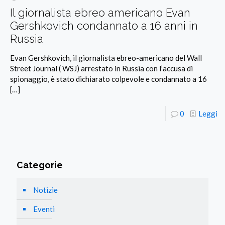
Il giornalista ebreo americano Evan
Gershkovich condannato a 16 anni in
Russia
Evan Gershkovich, il giornalista ebreo-americano del Wall
Street Journal ( WSJ) arrestato in Russia con l’accusa di
spionaggio, è stato dichiarato colpevole e condannato a 16
[…]
0
Leggi
Categorie
Notizie
Eventi