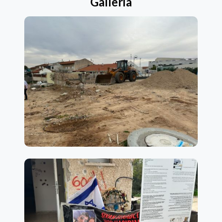
Galleria