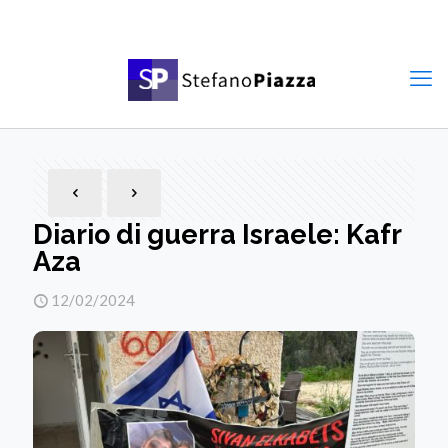
Diario di guerra Israele: Kafr
Aza
12/02/2024