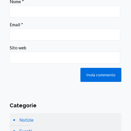
Nome
*
Email
*
Sito web
Categorie
Notizie
Eventi