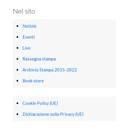
Nel sito
Notizie
Eventi
Live
Rassegna stampa
Archivio Stampa 2015-2022
Book store
Cookie Policy (UE)
Dichiarazione sulla Privacy (UE)