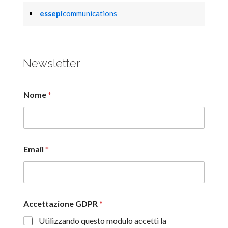
essepi
communications
Newsletter
Nome
*
Email
*
Accettazione GDPR
*
Utilizzando questo modulo accetti la