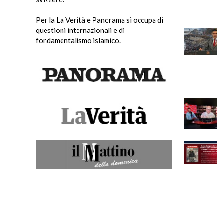
Per la La Verità e Panorama si occupa di
questioni internazionali e di
fondamentalismo islamico.