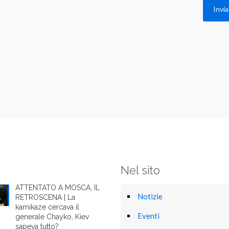
Nel sito
ATTENTATO A MOSCA, IL
Notizie
RETROSCENA | La
kamikaze cercava il
Eventi
generale Chayko, Kiev
sapeva tutto?