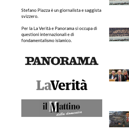
Stefano Piazza è un giornalista e saggista
svizzero.
Per la La Verità e Panorama si occupa di
questioni internazionali e di
fondamentalismo islamico.