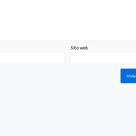
Sito web