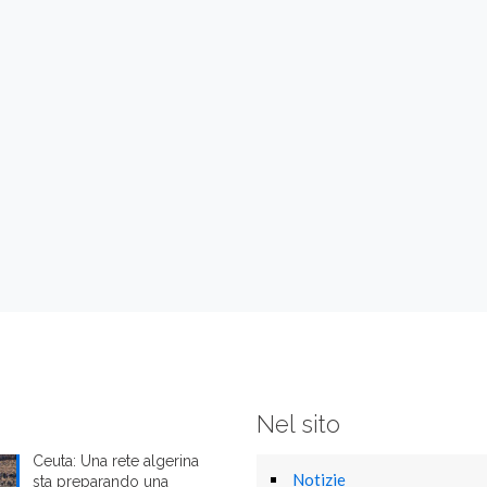
Nel sito
Ceuta: Una rete algerina
Notizie
sta preparando una