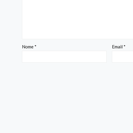
Nome
*
Email
*