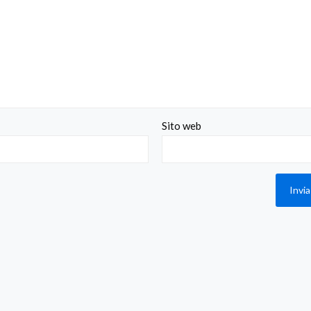
Sito web