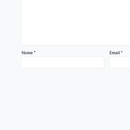
Nome
*
Email
*