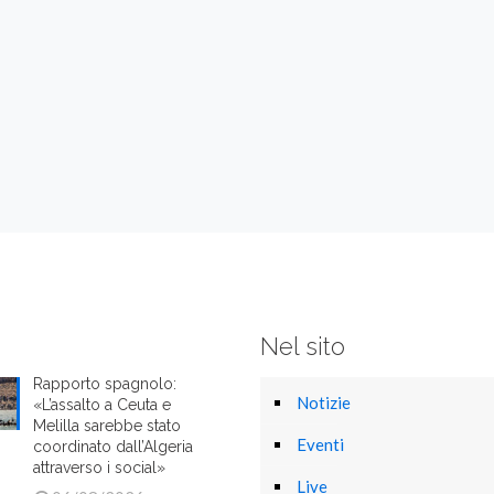
Nel sito
Rapporto spagnolo:
Notizie
«L’assalto a Ceuta e
Melilla sarebbe stato
Eventi
coordinato dall’Algeria
attraverso i social»
Live