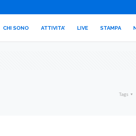
CHI SONO
ATTIVITA’
LIVE
STAMPA
Tags