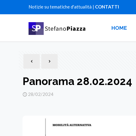
Notizie su tematiche d'attualità |
CONTATTI
HOME
Panorama 28.02.2024
28/02/2024