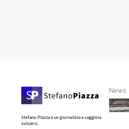
News
Stefano Piazza è un giornalista e saggista
svizzero.