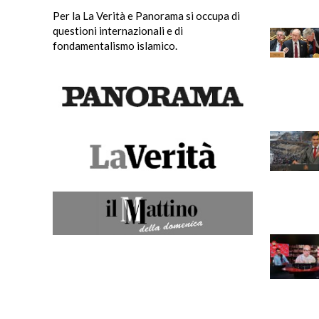
Per la La Verità e Panorama si occupa di
questioni internazionali e di
fondamentalismo islamico.