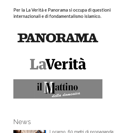
Per la La Verità e Panorama si occupa di questioni
internazionali e di fondamentalismo islamico.
News
Locarno, 60 metri di propaganda: