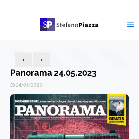
Panorama 24.05.2023
24/05/2023