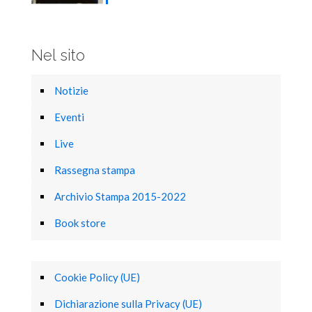
Nel sito
Notizie
Eventi
Live
Rassegna stampa
Archivio Stampa 2015-2022
Book store
Cookie Policy (UE)
Dichiarazione sulla Privacy (UE)