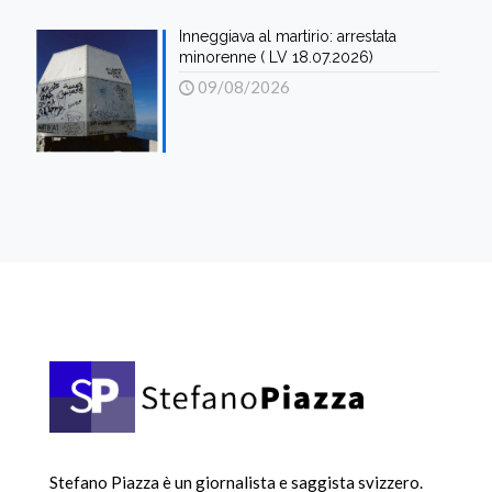
Inneggiava al martirio: arrestata
minorenne ( LV 18.07.2026)
09/08/2026
Stefano Piazza è un giornalista e saggista svizzero.