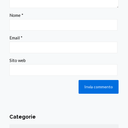
Nome
*
Email
*
Sito web
Categorie