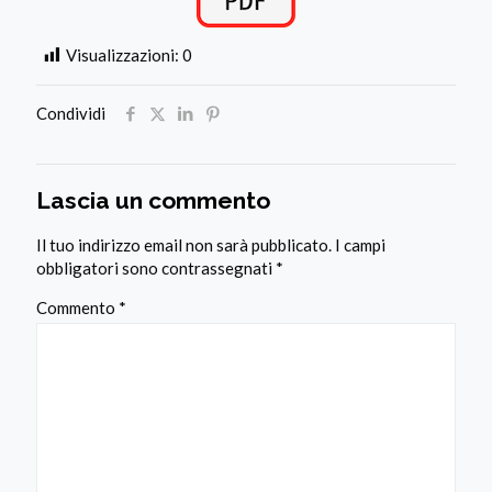
Visualizzazioni:
0
Condividi
Lascia un commento
Il tuo indirizzo email non sarà pubblicato.
I campi
obbligatori sono contrassegnati
*
Commento
*