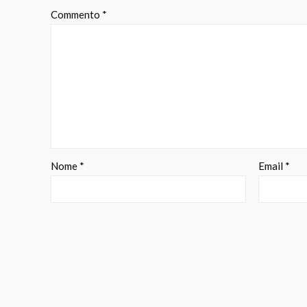
Commento
*
Nome
*
Email
*