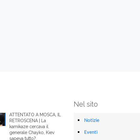
Nel sito
ATTENTATO A MOSCA, IL
Notizie
RETROSCENA | La
kamikaze cercava il
Eventi
generale Chayko, Kiev
sapeva tutto?