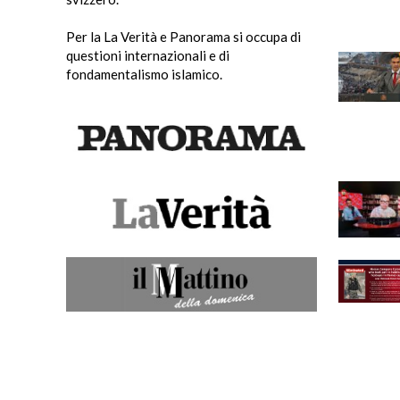
Per la La Verità e Panorama si occupa di
questioni internazionali e di
fondamentalismo islamico.