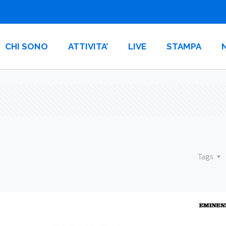
CHI SONO
ATTIVITA’
LIVE
STAMPA
Tags