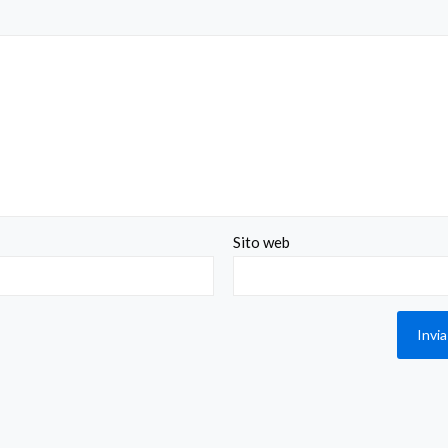
Sito web