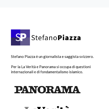
Stefano Piazza è un giornalista e saggista svizzero.
Per la La Verità e Panorama si occupa di questioni
internazionali e di fondamentalismo islamico.