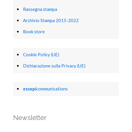
Rassegna stampa
Archivio Stampa 2015-2022
Book store
Cookie Policy (UE)
Dichiarazione sulla Privacy (UE)
essepi
communications
Newsletter