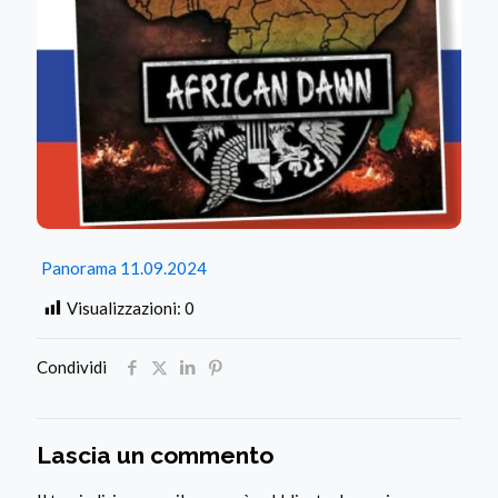
Panorama 11.09.2024
Visualizzazioni:
0
Condividi
Lascia un commento