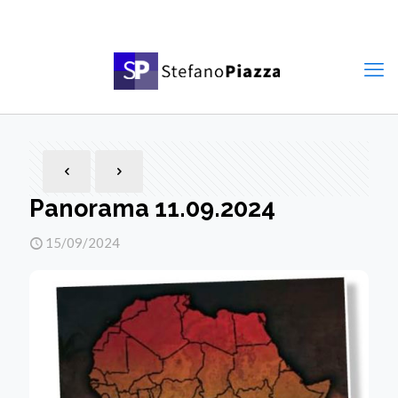
Panorama 11.09.2024
15/09/2024