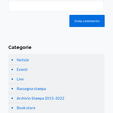
Categorie
Notizie
Eventi
Live
Rassegna stampa
Archivio Stampa 2015-2022
Book store