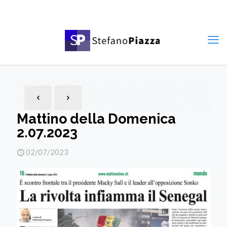
Mattino della Domenica
2.07.2023
02/07/2023