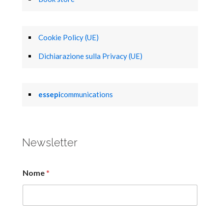
Cookie Policy (UE)
Dichiarazione sulla Privacy (UE)
essepi
communications
Newsletter
Nome
*