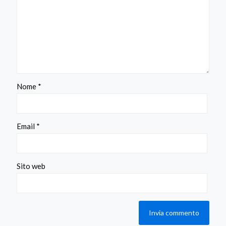
Nome
*
Email
*
Sito web