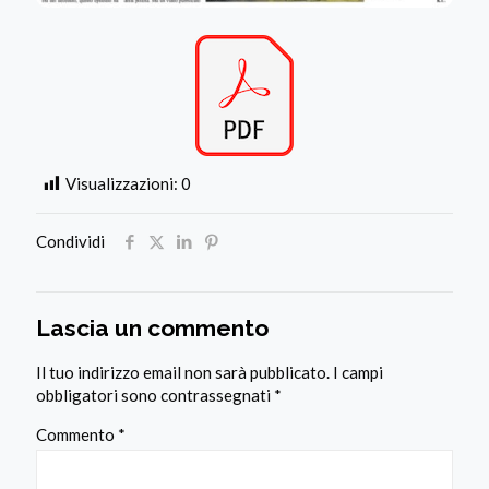
Visualizzazioni:
0
Condividi
Lascia un commento
Il tuo indirizzo email non sarà pubblicato.
I campi
obbligatori sono contrassegnati
*
Commento
*