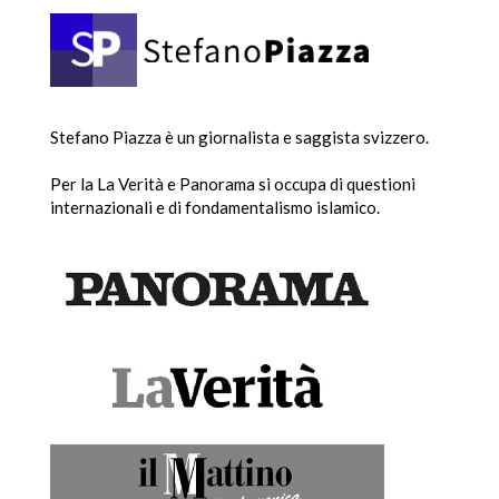
Stefano Piazza è un giornalista e saggista svizzero.
Per la La Verità e Panorama si occupa di questioni
internazionali e di fondamentalismo islamico.