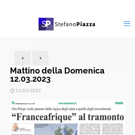
Mattino della Domenica
12.03.2023
12/03/2023