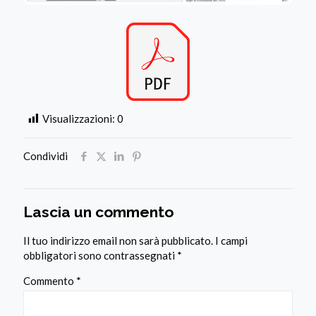
Visualizzazioni:
0
Condividi
Lascia un commento
Il tuo indirizzo email non sarà pubblicato.
I campi
obbligatori sono contrassegnati
*
Commento
*