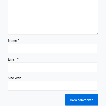
Nome
*
Email
*
Sito web