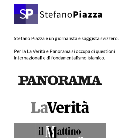
Stefano Piazza è un giornalista e saggista svizzero.
Per la La Verità e Panorama si occupa di questioni
internazionali e di fondamentalismo islamico.