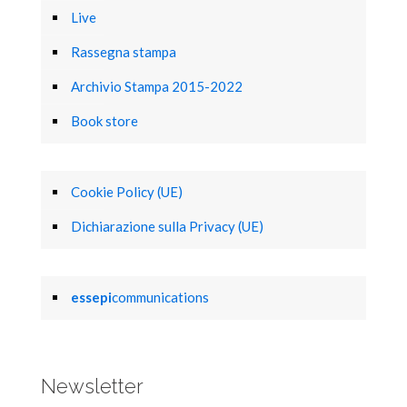
Live
Rassegna stampa
Archivio Stampa 2015-2022
Book store
Cookie Policy (UE)
Dichiarazione sulla Privacy (UE)
essepi
communications
Newsletter