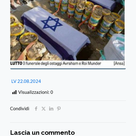
LV 22.08.2024
Visualizzazioni:
0
Condividi
Lascia un commento