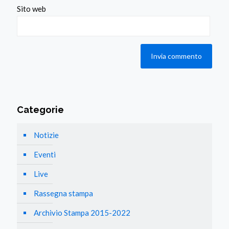
Sito web
Categorie
Notizie
Eventi
Live
Rassegna stampa
Archivio Stampa 2015-2022