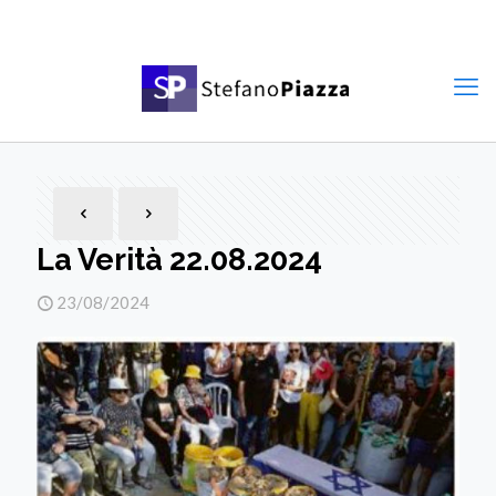
La Verità 22.08.2024
23/08/2024