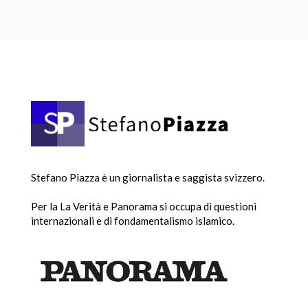
Stefano Piazza è un giornalista e saggista svizzero.
Per la La Verità e Panorama si occupa di questioni
internazionali e di fondamentalismo islamico.