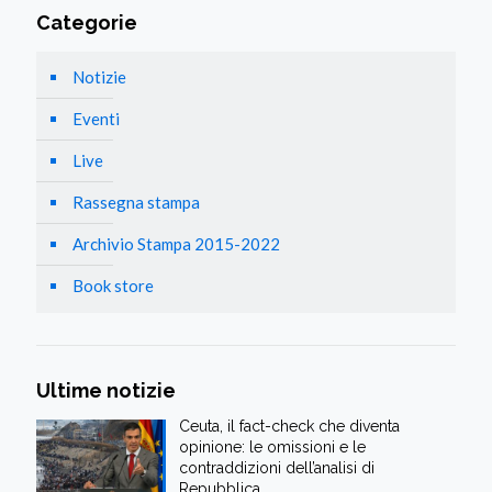
Categorie
Notizie
Eventi
Live
Rassegna stampa
Archivio Stampa 2015-2022
Book store
Ultime notizie
Ceuta, il fact-check che diventa
opinione: le omissioni e le
contraddizioni dell’analisi di
Repubblica