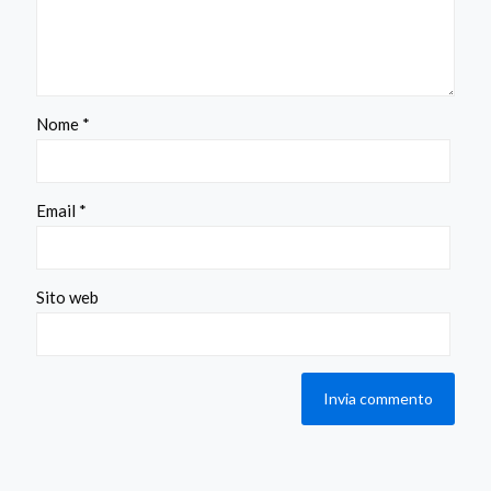
Nome
*
Email
*
Sito web