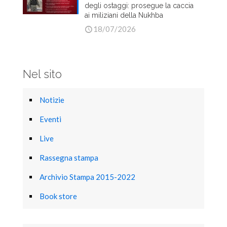
degli ostaggi: prosegue la caccia
ai miliziani della Nukhba
18/07/2026
Nel sito
Notizie
Eventi
Live
Rassegna stampa
Archivio Stampa 2015-2022
Book store