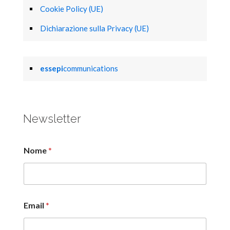
Cookie Policy (UE)
Dichiarazione sulla Privacy (UE)
essepi
communications
Newsletter
Nome
*
Email
*