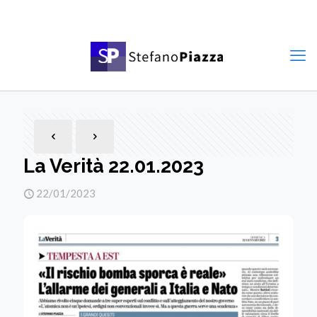
La Verità 22.01.2023
22/01/2023