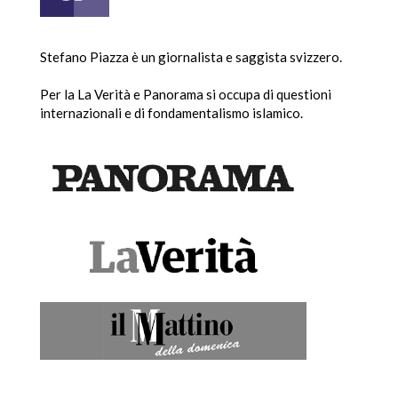
Stefano Piazza è un giornalista e saggista svizzero.
Per la La Verità e Panorama si occupa di questioni
internazionali e di fondamentalismo islamico.