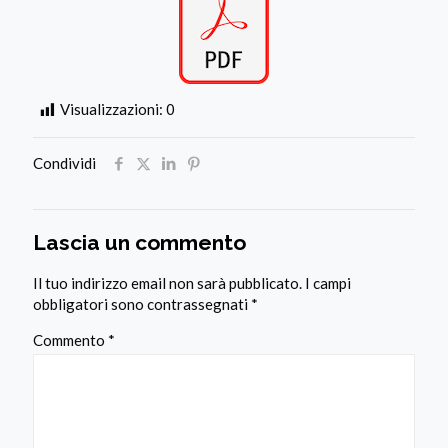
Visualizzazioni:
0
Condividi
Lascia un commento
Il tuo indirizzo email non sarà pubblicato.
I campi
obbligatori sono contrassegnati
*
Commento
*