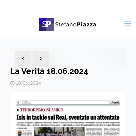
La Verità 18.06.2024
18/06/2024