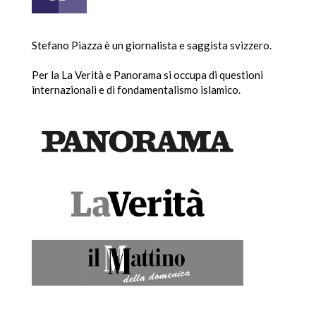
Stefano Piazza è un giornalista e saggista svizzero.
Per la La Verità e Panorama si occupa di questioni
internazionali e di fondamentalismo islamico.