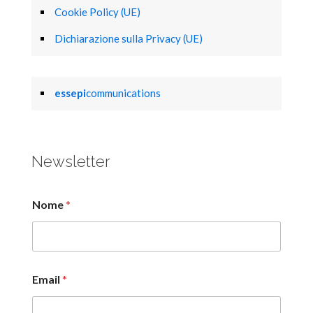
Cookie Policy (UE)
Dichiarazione sulla Privacy (UE)
essepi
communications
Newsletter
Nome
*
Email
*