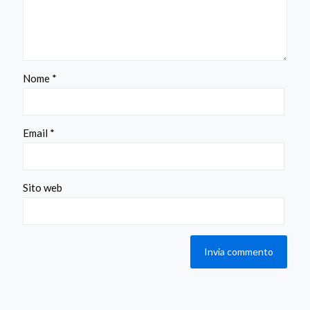
Nome
*
Email
*
Sito web