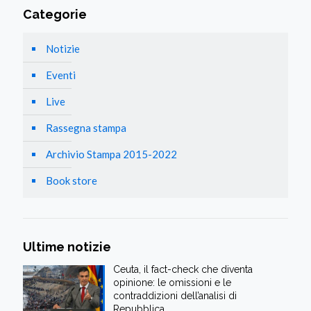
Categorie
Notizie
Eventi
Live
Rassegna stampa
Archivio Stampa 2015-2022
Book store
Ultime notizie
Ceuta, il fact-check che diventa
opinione: le omissioni e le
contraddizioni dell’analisi di
Repubblica