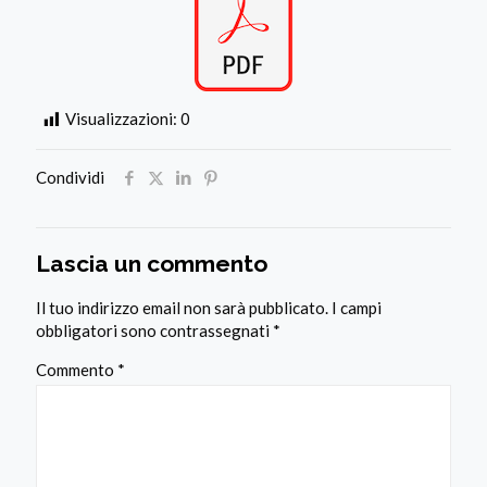
Visualizzazioni:
0
Condividi
Lascia un commento
Il tuo indirizzo email non sarà pubblicato.
I campi
obbligatori sono contrassegnati
*
Commento
*