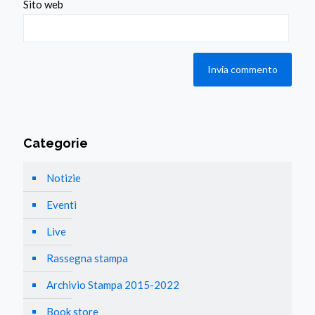
Sito web
Categorie
Notizie
Eventi
Live
Rassegna stampa
Archivio Stampa 2015-2022
Book store