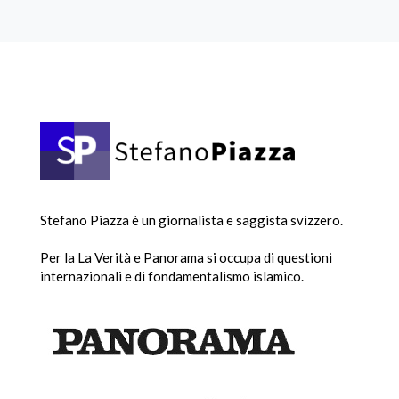
Stefano Piazza è un giornalista e saggista svizzero.
Per la La Verità e Panorama si occupa di questioni
internazionali e di fondamentalismo islamico.