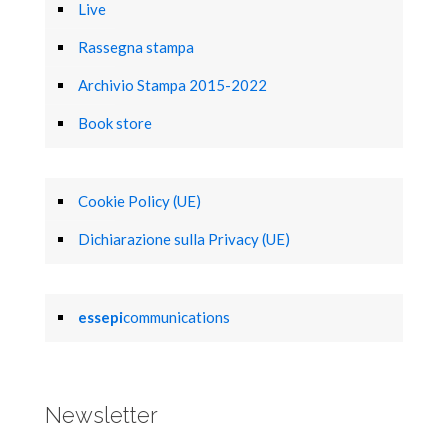
Live
Rassegna stampa
Archivio Stampa 2015-2022
Book store
Cookie Policy (UE)
Dichiarazione sulla Privacy (UE)
essepi
communications
Newsletter