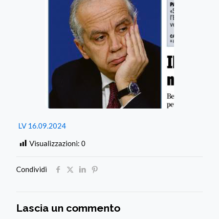
LV 16.09.2024
Visualizzazioni:
0
Condividi
Lascia un commento