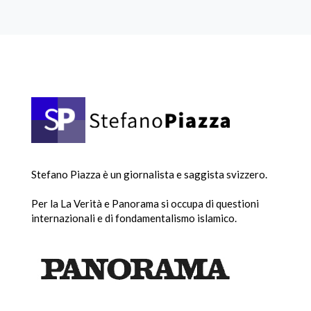
Stefano Piazza è un giornalista e saggista svizzero.
Per la La Verità e Panorama si occupa di questioni
internazionali e di fondamentalismo islamico.