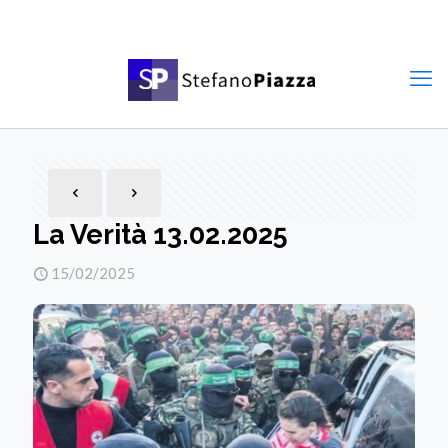
La Verità 13.02.2025
15/02/2025