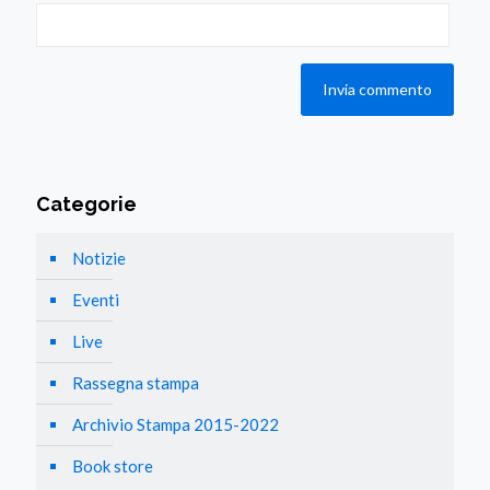
Categorie
Notizie
Eventi
Live
Rassegna stampa
Archivio Stampa 2015-2022
Book store