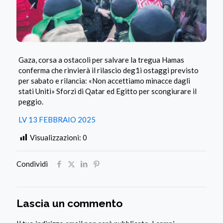
Gaza, corsa a ostacoli per salvare la tregua Hamas
conferma che rinvierà il rilascio deg1i ostaggi previsto
per sabato e rilancia: «Non accettiamo minacce dagli
stati Uniti» Sforzi di Qatar ed Egitto per scongiurare il
peggio.
LV 13 FEBBRAIO 2025
Visualizzazioni:
0
Condividi
Lascia un commento