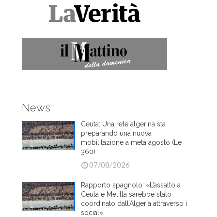
News
Ceuta: Una rete algerina sta
preparando una nuova
mobilitazione a metà agosto (Le
360)
07/08/2026
Rapporto spagnolo: «L’assalto a
Ceuta e Melilla sarebbe stato
coordinato dall’Algeria attraverso i
social»