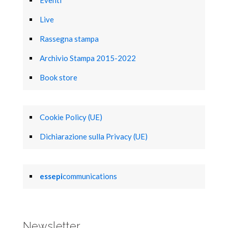
Live
Rassegna stampa
Archivio Stampa 2015-2022
Book store
Cookie Policy (UE)
Dichiarazione sulla Privacy (UE)
essepi
communications
Newsletter