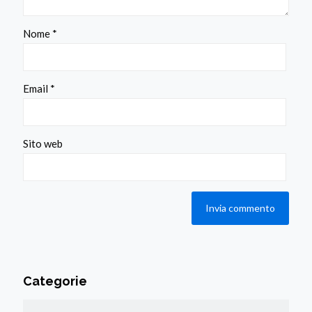
Nome
*
Email
*
Sito web
Categorie