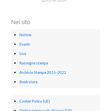
05/08/2026
Nel sito
Notizie
Eventi
Live
Rassegna stampa
Archivio Stampa 2015-2022
Book store
Cookie Policy (UE)
Dichiarazione sulla Privacy (UE)