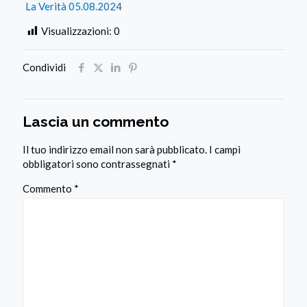
La Verità 05.08.2024
Visualizzazioni:
0
Condividi
Lascia un commento
Il tuo indirizzo email non sarà pubblicato.
I campi
obbligatori sono contrassegnati
*
Commento
*