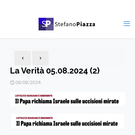
La Verità 05.08.2024 (2)
08/08/2024