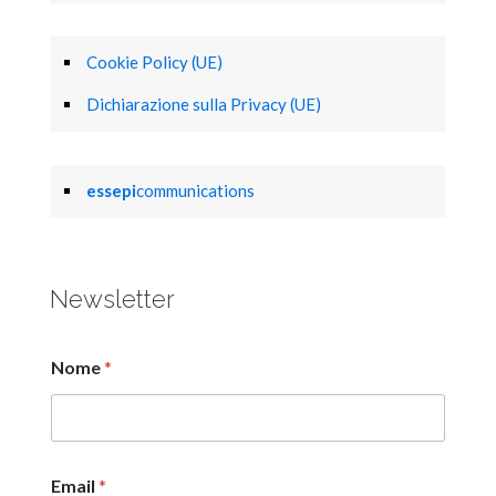
Cookie Policy (UE)
Dichiarazione sulla Privacy (UE)
essepi
communications
Newsletter
Nome
*
Email
*