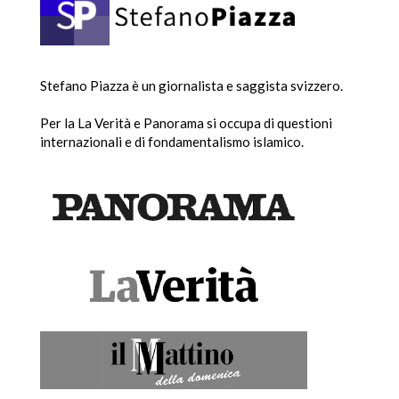
Stefano Piazza è un giornalista e saggista svizzero.
Per la La Verità e Panorama si occupa di questioni
internazionali e di fondamentalismo islamico.