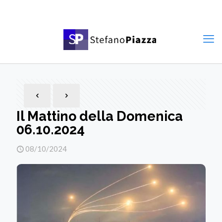
Il Mattino della Domenica
06.10.2024
08/10/2024