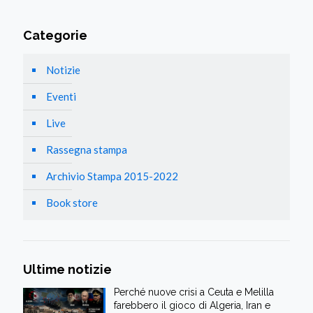
Categorie
Notizie
Eventi
Live
Rassegna stampa
Archivio Stampa 2015-2022
Book store
Ultime notizie
Perché nuove crisi a Ceuta e Melilla
farebbero il gioco di Algeria, Iran e