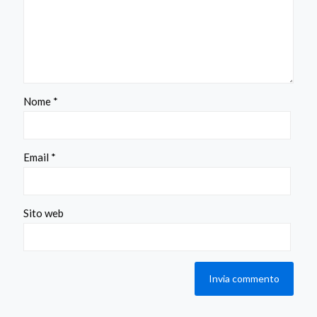
Nome
*
Email
*
Sito web