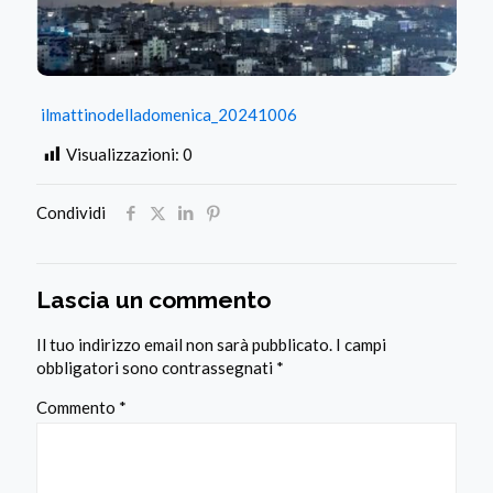
ilmattinodelladomenica_20241006
Visualizzazioni:
0
Condividi
Lascia un commento
Il tuo indirizzo email non sarà pubblicato.
I campi
obbligatori sono contrassegnati
*
Commento
*