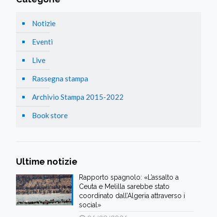
Notizie
Eventi
Live
Rassegna stampa
Archivio Stampa 2015-2022
Book store
Ultime notizie
Rapporto spagnolo: «L’assalto a
Ceuta e Melilla sarebbe stato
coordinato dall’Algeria attraverso i
social»