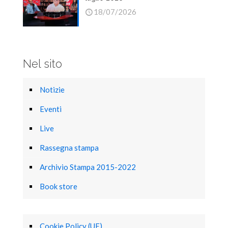
18/07/2026
Nel sito
Notizie
Eventi
Live
Rassegna stampa
Archivio Stampa 2015-2022
Book store
Cookie Policy (UE)