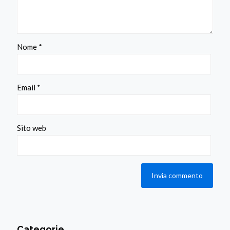
Nome
*
Email
*
Sito web
Categorie