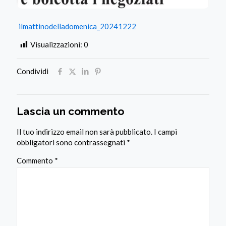
ilmattinodelladomenica_20241222
Visualizzazioni:
0
Condividi
Lascia un commento
Il tuo indirizzo email non sarà pubblicato.
I campi
obbligatori sono contrassegnati
*
Commento
*