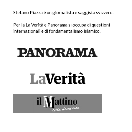
Stefano Piazza è un giornalista e saggista svizzero.
Per la La Verità e Panorama si occupa di questioni
internazionali e di fondamentalismo islamico.