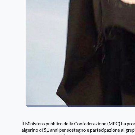
Il Ministero pubblico della Confederazione (MPC) ha promo
algerino di 51 anni per sostegno e partecipazione al grup