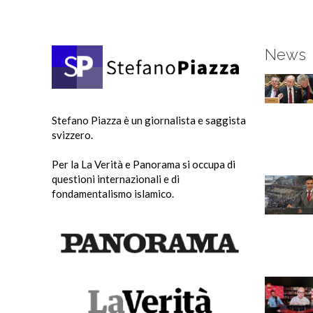
News
Stefano Piazza è un giornalista e saggista
svizzero.
Per la La Verità e Panorama si occupa di
questioni internazionali e di
fondamentalismo islamico.