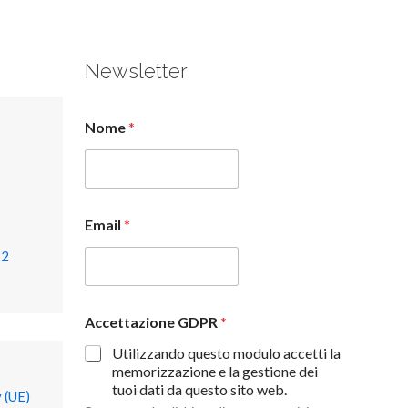
Newsletter
Nome
*
Email
*
22
Accettazione GDPR
*
Utilizzando questo modulo accetti la
memorizzazione e la gestione dei
tuoi dati da questo sito web.
 (UE)