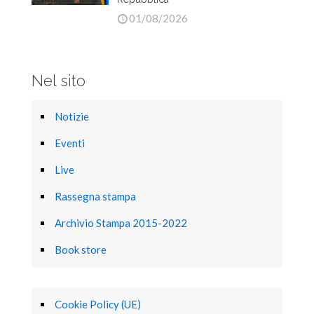
01/08/2026
Nel sito
Notizie
Eventi
Live
Rassegna stampa
Archivio Stampa 2015-2022
Book store
Cookie Policy (UE)