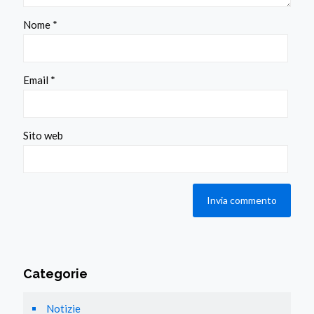
Nome
*
Email
*
Sito web
Categorie
Notizie