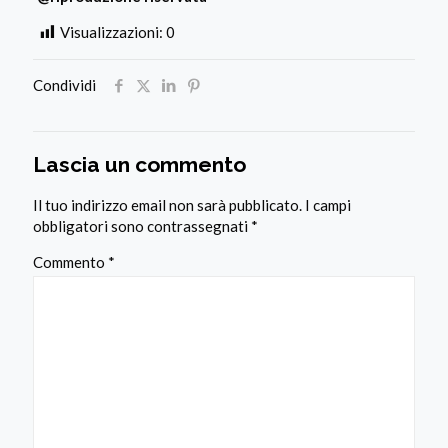
Visualizzazioni:
0
Condividi
Lascia un commento
Il tuo indirizzo email non sarà pubblicato.
I campi
obbligatori sono contrassegnati
*
Commento
*