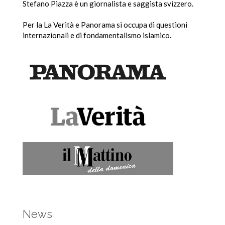
Stefano Piazza è un giornalista e saggista svizzero.
Per la La Verità e Panorama si occupa di questioni
internazionali e di fondamentalismo islamico.
News