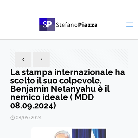
La stampa internazionale ha
scelto il suo colpevole.
Benjamin Netanyahu è il
nemico ideale ( MDD
08.09.2024)
08/09/2024