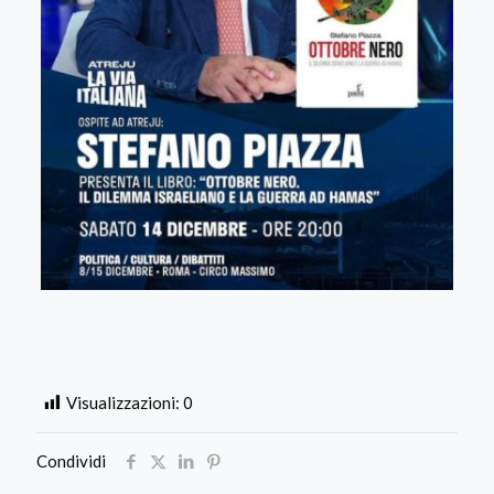
Visualizzazioni:
0
Condividi