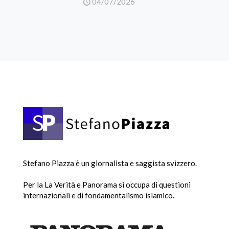
04/07/2026
Stefano Piazza è un giornalista e saggista svizzero.
Per la La Verità e Panorama si occupa di questioni
internazionali e di fondamentalismo islamico.