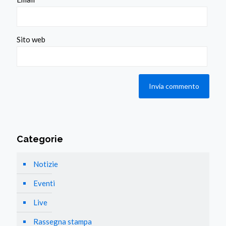
Sito web
Categorie
Notizie
Eventi
Live
Rassegna stampa