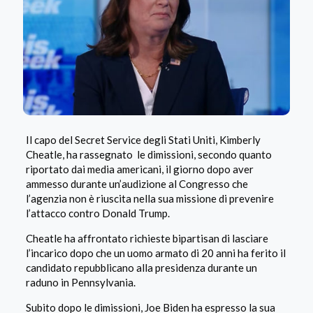
Il capo del Secret Service degli Stati Uniti, Kimberly
Cheatle, ha rassegnato le dimissioni, secondo quanto
riportato dai media americani, il giorno dopo aver
ammesso durante un’audizione al Congresso che
l’agenzia non è riuscita nella sua missione di prevenire
l’attacco contro Donald Trump.
Cheatle ha affrontato richieste bipartisan di lasciare
l’incarico dopo che un uomo armato di 20 anni ha ferito il
candidato repubblicano alla presidenza durante un
raduno in Pennsylvania.
Subito dopo le dimissioni, Joe Biden ha espresso la sua