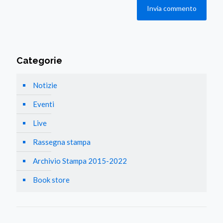
Categorie
Notizie
Eventi
Live
Rassegna stampa
Archivio Stampa 2015-2022
Book store