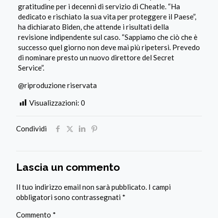
gratitudine per i decenni di servizio di Cheatle. “Ha
dedicato e rischiato la sua vita per proteggere il Paese”,
ha dichiarato Biden, che attende i risultati della
revisione indipendente sul caso. “Sappiamo che ciò che è
successo quel giorno non deve mai più ripetersi. Prevedo
di nominare presto un nuovo direttore del Secret
Service”.
@riproduzione riservata
Visualizzazioni:
0
Condividi
Lascia un commento
Il tuo indirizzo email non sarà pubblicato.
I campi
obbligatori sono contrassegnati
*
Commento
*