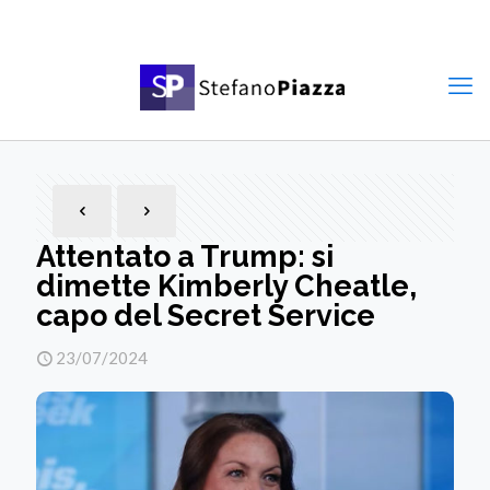
Attentato a Trump: si
dimette Kimberly Cheatle,
capo del Secret Service
23/07/2024