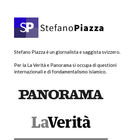
Stefano Piazza è un giornalista e saggista svizzero.
Per la La Verità e Panorama si occupa di questioni
internazionali e di fondamentalismo islamico.