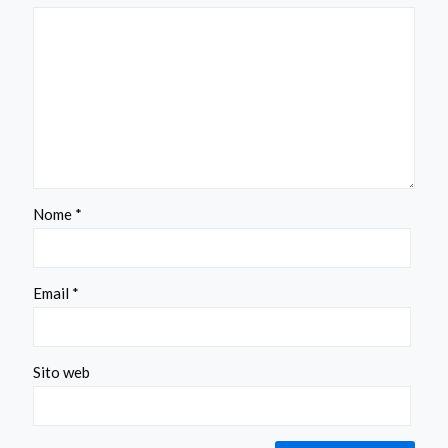
Nome
*
Email
*
Sito web