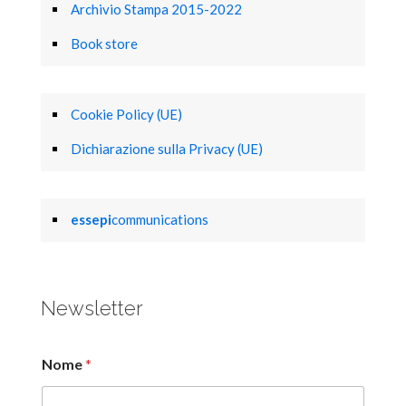
Archivio Stampa 2015-2022
Book store
Cookie Policy (UE)
Dichiarazione sulla Privacy (UE)
essepi
communications
Newsletter
Nome
*