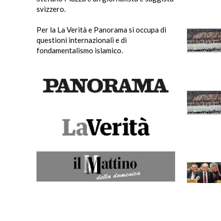
svizzero.
Per la La Verità e Panorama si occupa di
questioni internazionali e di
fondamentalismo islamico.