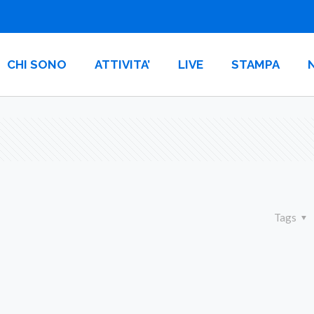
CHI SONO
ATTIVITA’
LIVE
STAMPA
Tags