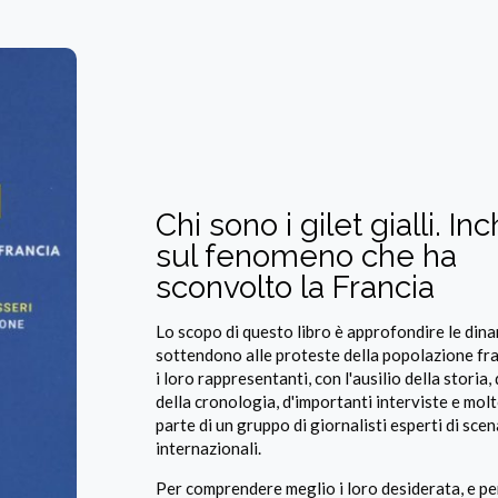
Chi sono i gilet gialli. In
sul fenomeno che ha
sconvolto la Francia
Lo scopo di questo libro è approfondire le din
sottendono alle proteste della popolazione fr
i loro rappresentanti, con l'ausilio della storia,
della cronologia, d'importanti interviste e molt
parte di un gruppo di giornalisti esperti di scen
internazionali.
Per comprendere meglio i loro desiderata, e pe