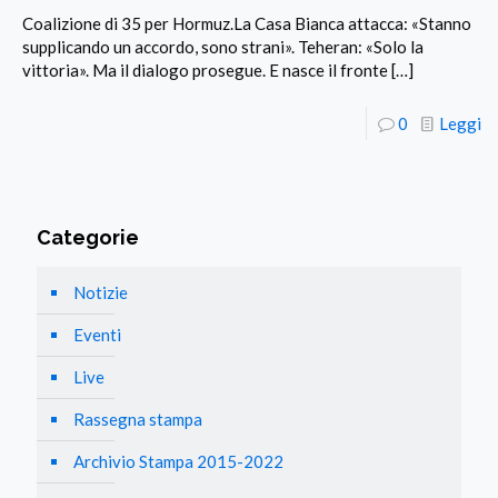
Coalizione di 35 per Hormuz.La Casa Bianca attacca: «Stanno
supplicando un accordo, sono strani». Teheran: «Solo la
vittoria». Ma il dialogo prosegue. E nasce il fronte
[…]
0
Leggi
Categorie
Notizie
Eventi
Live
Rassegna stampa
Archivio Stampa 2015-2022