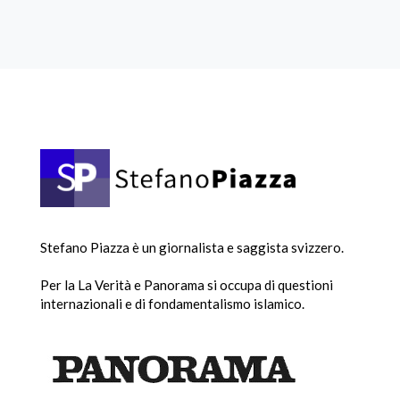
Stefano Piazza è un giornalista e saggista svizzero.
Per la La Verità e Panorama si occupa di questioni
internazionali e di fondamentalismo islamico.