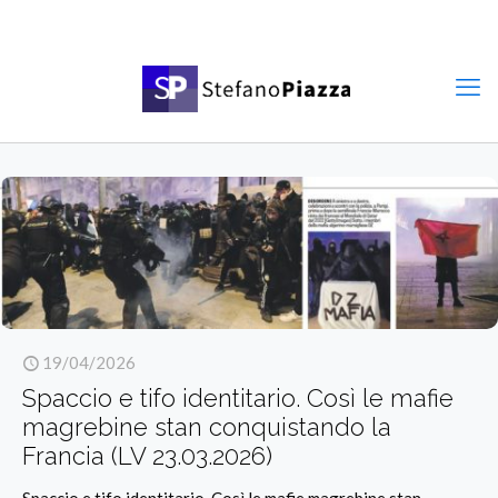
19/04/2026
Spaccio e tifo identitario. Così le mafie
magrebine stan conquistando la
Francia (LV 23.03.2026)