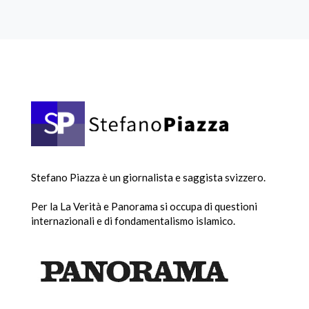
Stefano Piazza è un giornalista e saggista svizzero.
Per la La Verità e Panorama si occupa di questioni
internazionali e di fondamentalismo islamico.