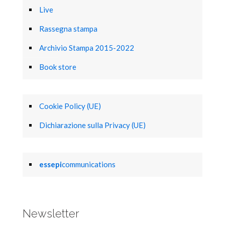
Live
Rassegna stampa
Archivio Stampa 2015-2022
Book store
Cookie Policy (UE)
Dichiarazione sulla Privacy (UE)
essepi
communications
Newsletter